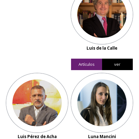
Luis de la Calle
Artículos
ver
Luis Pérez de Acha
Luna Mancini