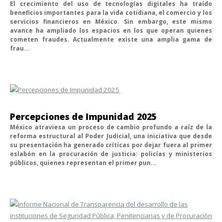
El crecimiento del uso de tecnologías digitales ha traído
beneficios importantes para la vida cotidiana, el comercio y los
servicios financieros en México. Sin embargo, este mismo
avance ha ampliado los espacios en los que operan quienes
cometen fraudes. Actualmente existe una amplia gama de
frau...
Percepciones de Impunidad 2025
México atraviesa un proceso de cambio profundo a raíz de la
reforma estructural al Poder Judicial, una iniciativa que desde
su presentación ha generado críticas por dejar fuera al primer
eslabón en la procuración de justicia: policías y ministerios
públicos, quienes representan el primer pun...