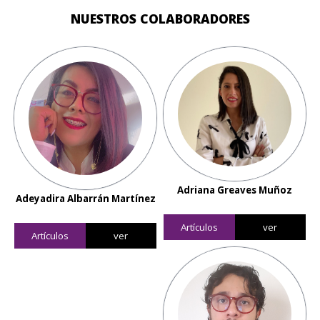
NUESTROS COLABORADORES
Adriana Greaves Muñoz
Adeyadira Albarrán Martínez
Artículos
ver
Artículos
ver