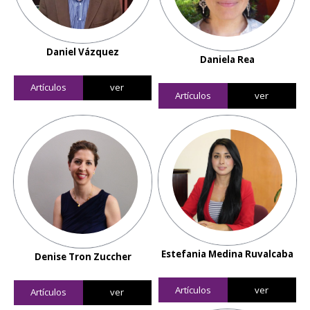
Daniel Vázquez
Daniela Rea
Artículos
ver
Artículos
ver
Estefania Medina Ruvalcaba
Denise Tron Zuccher
Artículos
ver
Artículos
ver