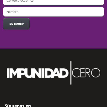
Síguenos en