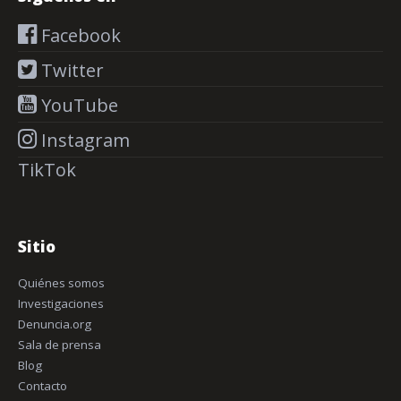
Facebook
Twitter
YouTube
Instagram
TikTok
Sitio
Quiénes somos
Investigaciones
Denuncia.org
Sala de prensa
Blog
Contacto