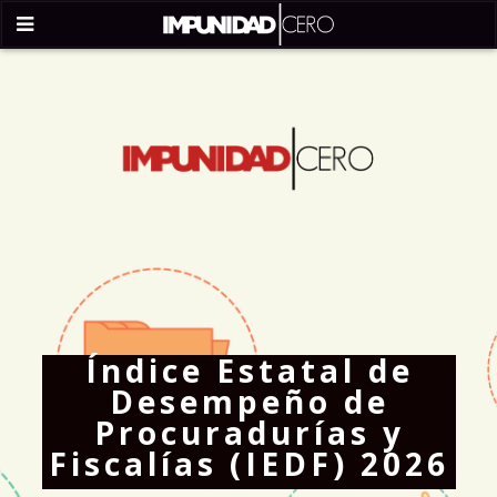
Índice Estatal de
Desempeño de
Procuradurías y
Fiscalías (IEDF) 2026