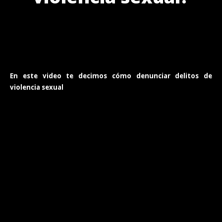
En este video te decimos cómo denunciar delitos de
violencia sexual