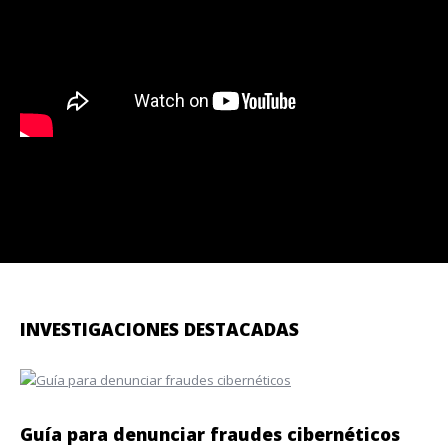
INVESTIGACIONES DESTACADAS
Guía para denunciar fraudes cibernéticos