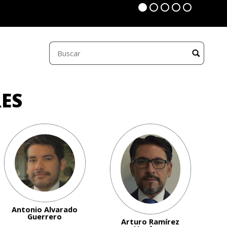
ES
Antonio Alvarado
Guerrero
Arturo Ramírez