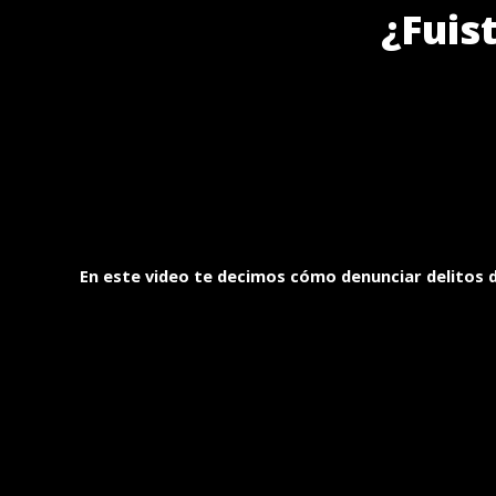
¿Fuis
En este video te decimos cómo denunciar delitos 