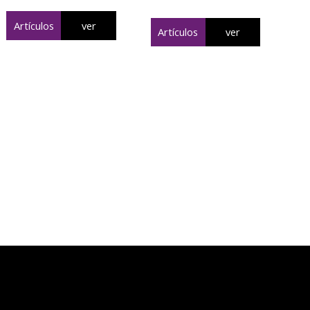
Artículos
ver
Artículos
ver