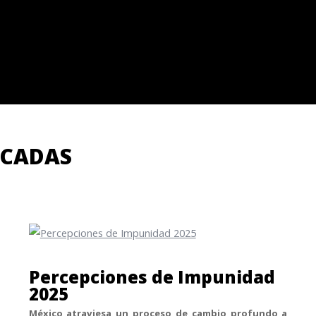
ACADAS
Percepciones de Impunidad
2025
México atraviesa un proceso de cambio profundo a