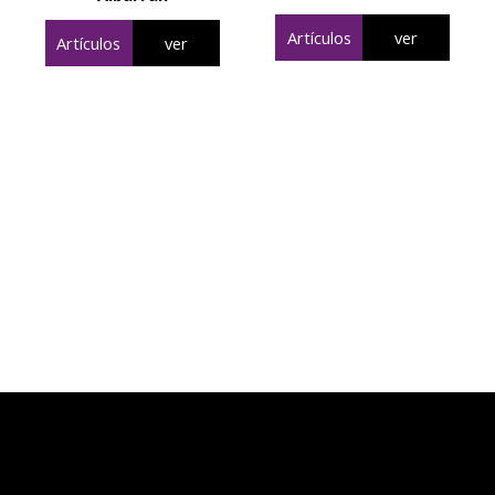
Artículos
ver
Artículos
ver