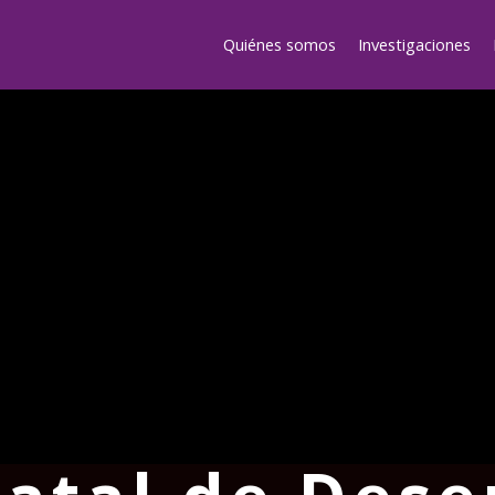
Quiénes somos
Investigaciones