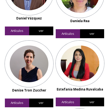
Daniel Vázquez
Daniela Rea
Artículos
ver
Artículos
ver
Estefania Medina Ruvalcaba
Denise Tron Zuccher
Artículos
ver
Artículos
ver