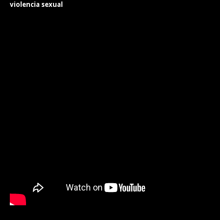
violencia sexual