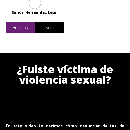
Simón Hernández León
Artículos
ver
¿Fuiste víctima de
violencia sexual?
En este video te decimos cómo denunciar delitos de