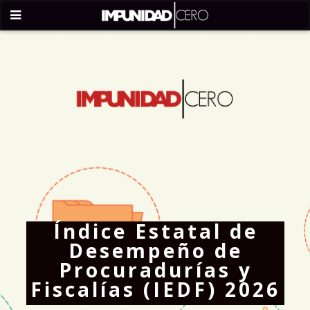
Índice Estatal de
Desempeño de
Procuradurías y
Fiscalías (IEDF) 2026