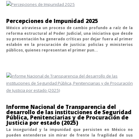
Percepciones de Impunidad 2025
México atraviesa un proceso de cambio profundo a raíz de la
reforma estructural al Poder Judicial, una iniciativa que desde
su presentación ha generado críticas por dejar fuera al primer
eslabón en la procuración de justicia: policías y ministerios
públicos, quienes representan el primer pun...
Informe Nacional de Transparencia del
desarrollo de las instituciones de Seguridad
Pública, Penitenciarias y de Procuración de
Justicia por estado (2025)
La inseguridad y la impunidad que persisten en México no
pueden entenderse sin mirar de frente la fragilidad de sus