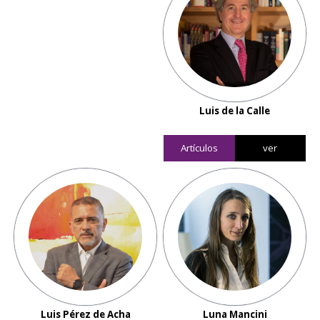
Luis de la Calle
Artículos
ver
Luis Pérez de Acha
Luna Mancini