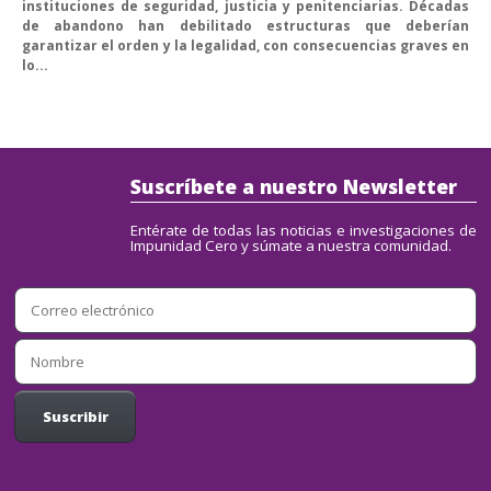
instituciones de seguridad, justicia y penitenciarias. Décadas
de abandono han debilitado estructuras que deberían
garantizar el orden y la legalidad, con consecuencias graves en
lo...
Suscríbete a nuestro Newsletter
Entérate de todas las noticias e investigaciones de
Impunidad Cero y súmate a nuestra comunidad.