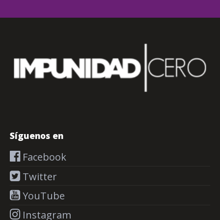
Síguenos en
Facebook
Twitter
YouTube
Instagram