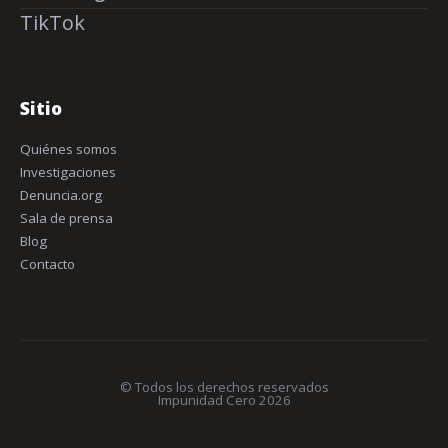
TikTok
Sitio
Quiénes somos
Investigaciones
Denuncia.org
Sala de prensa
Blog
Contacto
© Todos los derechos reservados
Impunidad Cero 2026