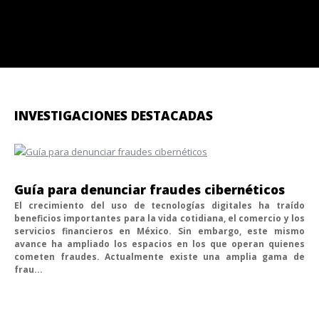
INVESTIGACIONES DESTACADAS
Guía para denunciar fraudes cibernéticos
El crecimiento del uso de tecnologías digitales ha traído
beneficios importantes para la vida cotidiana, el comercio y los
servicios financieros en México. Sin embargo, este mismo
avance ha ampliado los espacios en los que operan quienes
cometen fraudes. Actualmente existe una amplia gama de
frau...