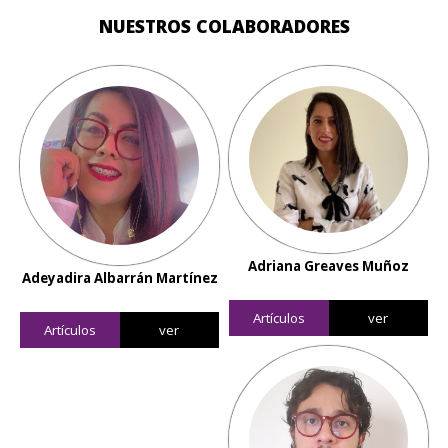
NUESTROS COLABORADORES
Adriana Greaves Muñoz
Adeyadira Albarrán Martínez
Artículos
ver
Artículos
ver