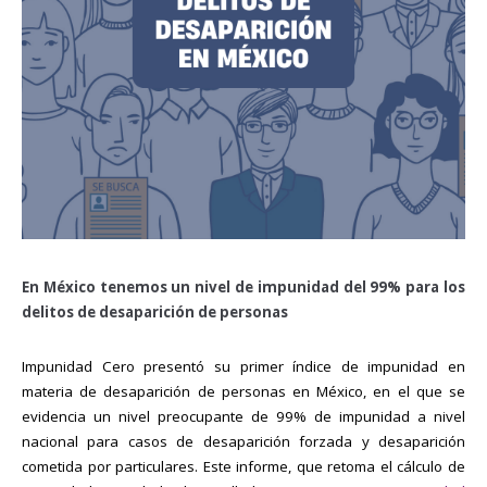
En México tenemos un nivel de impunidad del 99% para los
delitos de desaparición de personas
Impunidad Cero presentó su primer índice de impunidad en
materia de desaparición de personas en México, en el que se
evidencia un nivel preocupante de 99% de impunidad a nivel
nacional para casos de desaparición forzada y desaparición
cometida por particulares. Este informe, que retoma el cálculo de