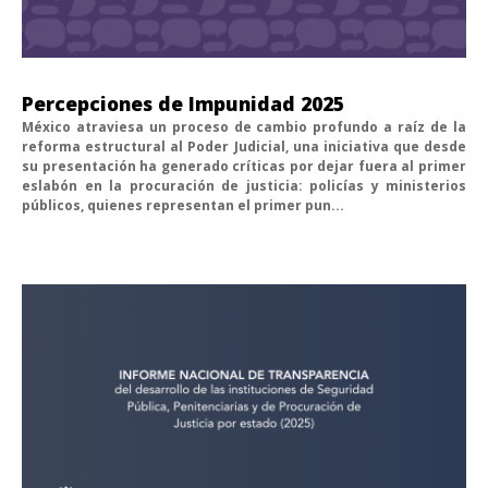
Percepciones de Impunidad 2025
México atraviesa un proceso de cambio profundo a raíz de la
reforma estructural al Poder Judicial, una iniciativa que desde
su presentación ha generado críticas por dejar fuera al primer
eslabón en la procuración de justicia: policías y ministerios
públicos, quienes representan el primer pun...