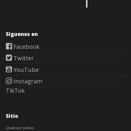
Síguenos en
Facebook
Twitter
YouTube
Instagram
TikTok
Sitio
Quiénes somos