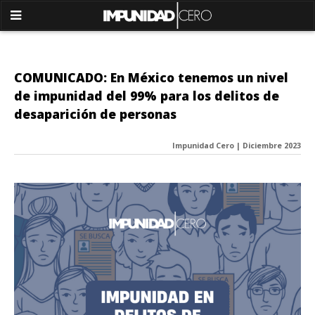
COMUNICADO: En México tenemos un nivel
de impunidad del 99% para los delitos de
desaparición de personas
Impunidad Cero | Diciembre 2023