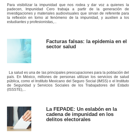
Para visibilizar la impunidad que nos rodea y dar voz a quienes la
padecen, Impunidad Cero trabaja a partir de la generación de
investigaciones y materiales audiovisuales que sirvan de referente para
la reflexión en torno al fenómeno de la impunidad, y auxilien a los
estudiantes y profesionistas,...
Facturas falsas: la epidemia en el
sector salud
La salud es una de las principales preocupaciones para la población del
país. En México, millones de personas utilizan los servicios de salud
pública, como el Instituto Mexicano del Seguro Social (IMSS) o el Instituto
de Seguridad y Servicios Sociales de los Trabajadores del Estado
(ISSSTE),...
La FEPADE: Un eslabón en la
cadena de impunidad en los
delitos electorales