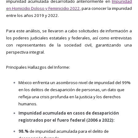
impunidad acumulada desarrollado anteriormente en
Impunidad
en Homicidio Doloso y Feminicidio 2022
, para conocer la impunidad
entre los años 2019 y 2022.
Para este análisis, se llevaron a cabo solicitudes de información a
los poderes judiciales estatales y federales, así como entrevistas
con representantes de la sociedad civil, garantizando una
perspectiva integral.
Principales Hallazgos del Informe:
México enfrenta un asombroso nivel de impunidad del 99%
en los delitos de desaparición de personas, un dato que
refleja una crisis profunda en la justicia y los derechos
humanos.
Impunidad acumulada en casos de desaparición
registrados por el fuero federal (2006 a 2022):
98.%
de impunidad acumulada para el delito de