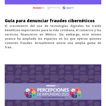
Guía para denunciar fraudes cibernéticos
El crecimiento del uso de tecnologías digitales ha traído
beneficios importantes para la vida cotidiana, el comercio y los
servicios financieros en México. Sin embargo, este mismo
avance ha ampliado los espacios en los que operan quienes
cometen fraudes. Actualmente existe una amplia gama de
frau...