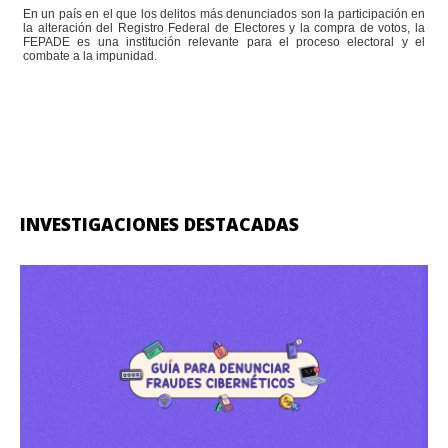
En un país en el que los delitos más denunciados son la participación en
la alteración del Registro Federal de Electores y la compra de votos, la
FEPADE es una institución relevante para el proceso electoral y el
combate a la impunidad.
INVESTIGACIONES DESTACADAS