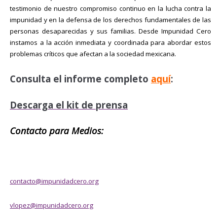
testimonio de nuestro compromiso continuo en la lucha contra la
impunidad y en la defensa de los derechos fundamentales de las
personas desaparecidas y sus familias. Desde Impunidad Cero
instamos a la acción inmediata y coordinada para abordar estos
problemas críticos que afectan a la sociedad mexicana.
Consulta el informe completo
aquí
:
Descarga el kit de prensa
Contacto para Medios:
contacto@impunidadcero.org
vlopez@impunidadcero.org