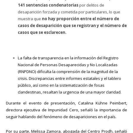
141 sentencias condenatorias
por delitos de
desaparición forzada y cometida por particulares, lo que
muestra que
no hay proporción entre el número de
casos de desaparición que se registran y el número de
casos que se esclarecen.
La falta de transparencia en la información del Registro
Nacional de Personas Desaparecidas y No Localizadas
(RNPDNO) dificulta la comprensión de la magnitud de la
crisis. Discrepancias entre informes estatales y el tablero
público, así como en la sistematización de fosas
clandestinas, resaltan la urgencia de una mayor claridad.
Durante el evento de presentación, Catalina Kühne Peimbert,
directora ejecutiva de Impunidad Cero, señaló la importancia de
seguir hablando del fenómeno de desapariciones en el país.
Por su parte, Melissa Zamora, abogada del Centro Prodh, señaló