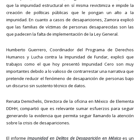
que la impunidad estructural en sí misma revictimiza e impide la
creación de políticas públicas que le pongan un alto a la
impunidad. En cuanto a casos de desapariciones, Zamora explicó
que las familias de víctimas de personas desaparecidas son las
que padecen la falta de implementación de la Ley General.
Humberto Guerrero, Coordinador del Programa de Derechos
Humanos y Lucha contra la Impunidad de Fundar, explicó que
trabajos como el que hoy presentó Impunidad Cero son muy
importantes debido a lo valioso de contrarrestar una narrativa que
pretende reducir el fenómeno de desaparición de personas bajo
un discurso sin sustento técnico de datos.
Renata Demichelis, Directora de la oficina en México de Elementa
DDHH, compartió que es relevante sumar esfuerzos para seguir
generando la evidencia que permita seguir llamando la atención
sobre la crisis de desapariciones.
El informe
Impunidad en Delitos de Desaparición en México
es un