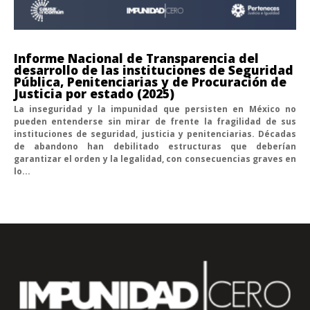
Informe Nacional de Transparencia del
desarrollo de las instituciones de Seguridad
Pública, Penitenciarias y de Procuración de
Justicia por estado (2025)
La inseguridad y la impunidad que persisten en México no
pueden entenderse sin mirar de frente la fragilidad de sus
instituciones de seguridad, justicia y penitenciarias. Décadas
de abandono han debilitado estructuras que deberían
garantizar el orden y la legalidad, con consecuencias graves en
lo...