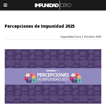
Percepciones de Impunidad 2025
Impunidad Cero | Octubre 2025