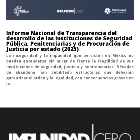
Informe Nacional de Transparencia del
desarrollo de las instituciones de Seguridad
Pública, Penitenciarias y de Procuración de
Justicia por estado (2025)
La inseguridad y la impunidad que persisten en México no
pueden entenderse sin mirar de frente la fragilidad de sus
instituciones de seguridad, justicia y penitenciarias. Décadas
de abandono han debilitado estructuras que deberían
garantizar el orden y la legalidad, con consecuencias graves en
lo...