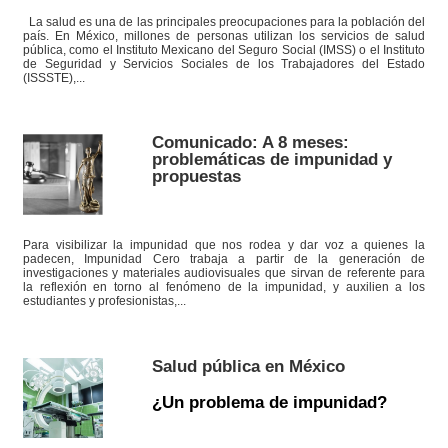
La salud es una de las principales preocupaciones para la población del
país. En México, millones de personas utilizan los servicios de salud
pública, como el Instituto Mexicano del Seguro Social (IMSS) o el Instituto
de Seguridad y Servicios Sociales de los Trabajadores del Estado
(ISSSTE),...
Comunicado: A 8 meses:
problemáticas de impunidad y
propuestas
Para visibilizar la impunidad que nos rodea y dar voz a quienes la
padecen, Impunidad Cero trabaja a partir de la generación de
investigaciones y materiales audiovisuales que sirvan de referente para
la reflexión en torno al fenómeno de la impunidad, y auxilien a los
estudiantes y profesionistas,...
Salud pública en México
¿Un problema de impunidad?