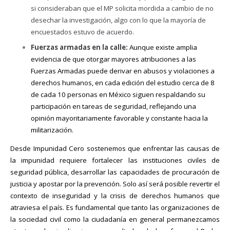
si consideraban que el MP solicita mordida a cambio de no
desechar la investigación, algo con lo que la mayoría de
encuestados estuvo de acuerdo.
Fuerzas armadas en la calle:
Aunque existe amplia
evidencia de que otorgar mayores atribuciones a las
Fuerzas Armadas puede derivar en abusos y violaciones a
derechos humanos, en cada edición del estudio cerca de 8
de cada 10 personas en México siguen respaldando su
participación en tareas de seguridad, reflejando una
opinión mayoritariamente favorable y constante hacia la
militarización.
Desde Impunidad Cero sostenemos que enfrentar las causas de
la impunidad requiere fortalecer las instituciones civiles de
seguridad pública, desarrollar las capacidades de procuración de
justicia y apostar por la prevención. Solo así será posible revertir el
contexto de inseguridad y la crisis de derechos humanos que
atraviesa el país. Es fundamental que tanto las organizaciones de
la sociedad civil como la ciudadanía en general permanezcamos