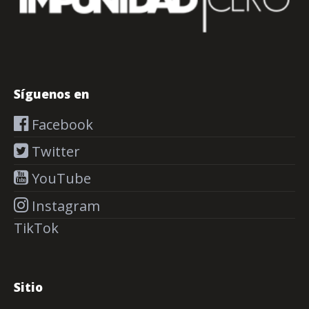
Síguenos en
Facebook
Twitter
YouTube
Instagram
TikTok
Sitio