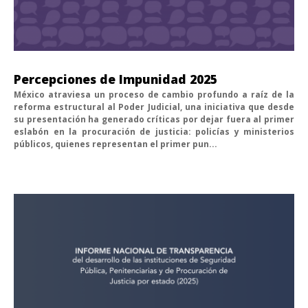
Percepciones de Impunidad 2025
México atraviesa un proceso de cambio profundo a raíz de la
reforma estructural al Poder Judicial, una iniciativa que desde
su presentación ha generado críticas por dejar fuera al primer
eslabón en la procuración de justicia: policías y ministerios
públicos, quienes representan el primer pun...