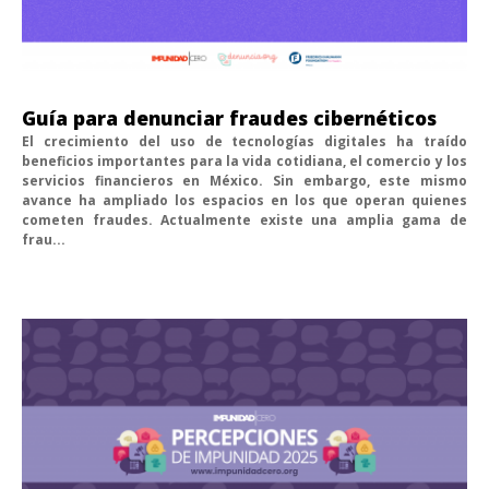
Guía para denunciar fraudes cibernéticos
El crecimiento del uso de tecnologías digitales ha traído
beneficios importantes para la vida cotidiana, el comercio y los
servicios financieros en México. Sin embargo, este mismo
avance ha ampliado los espacios en los que operan quienes
cometen fraudes. Actualmente existe una amplia gama de
frau...