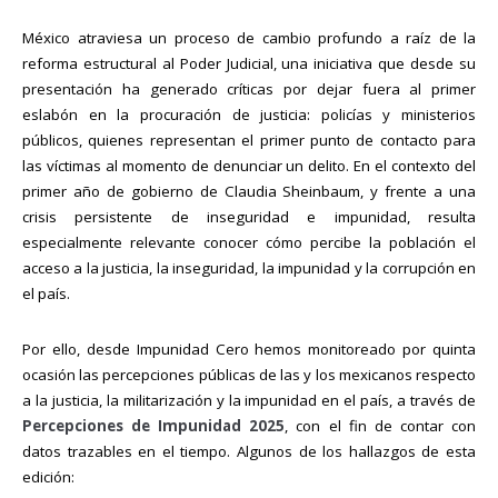
México atraviesa un proceso de cambio profundo a raíz de la
reforma estructural al Poder Judicial, una iniciativa que desde su
presentación ha generado críticas por dejar fuera al primer
eslabón en la procuración de justicia: policías y ministerios
públicos, quienes representan el primer punto de contacto para
las víctimas al momento de denunciar un delito. En el contexto del
primer año de gobierno de Claudia Sheinbaum, y frente a una
crisis persistente de inseguridad e impunidad, resulta
especialmente relevante conocer cómo percibe la población el
acceso a la justicia, la inseguridad, la impunidad y la corrupción en
el país.
Por ello, desde Impunidad Cero hemos monitoreado por quinta
ocasión las percepciones públicas de las y los mexicanos respecto
a la justicia, la militarización y la impunidad en el país, a través de
Percepciones de Impunidad 2025
, con el fin de contar con
datos trazables en el tiempo. Algunos de los hallazgos de esta
edición: