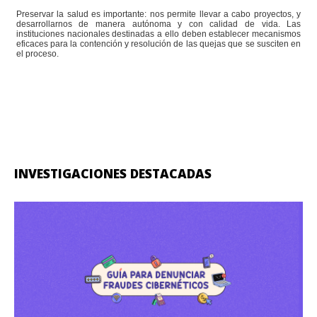
Preservar la salud es importante: nos permite llevar a cabo proyectos, y
desarrollarnos de manera autónoma y con calidad de vida. Las
instituciones nacionales destinadas a ello deben establecer mecanismos
eficaces para la contención y resolución de las quejas que se susciten en
el proceso.
INVESTIGACIONES DESTACADAS