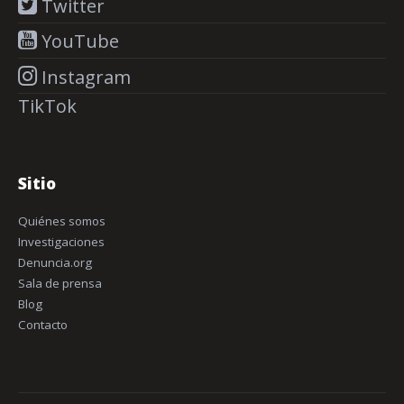
Twitter
YouTube
Instagram
TikTok
Sitio
Quiénes somos
Investigaciones
Denuncia.org
Sala de prensa
Blog
Contacto