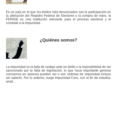
En un país en el que los delitos más denunciados son la participación en
la alteración del Registro Federal de Electores y la compra de votos, la
FEPADE es una institución relevante para el proceso electoral y el
combate a la impunidad.
¿Quiénes somos?
La impunidad es la falta de castigo ante un delito o la imposibilidad de ser
sancionado por la falta de legislación, lo que hace importante generar
conciencia en quienes pueden ser o son víctimas de impunidad incluso
sin saberlo. Por lo anterior, surge Impunidad Cero, con el fin de estudiar,
anali...