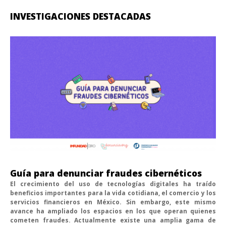
INVESTIGACIONES DESTACADAS
Guía para denunciar fraudes cibernéticos
El crecimiento del uso de tecnologías digitales ha traído
beneficios importantes para la vida cotidiana, el comercio y los
servicios financieros en México. Sin embargo, este mismo
avance ha ampliado los espacios en los que operan quienes
cometen fraudes. Actualmente existe una amplia gama de