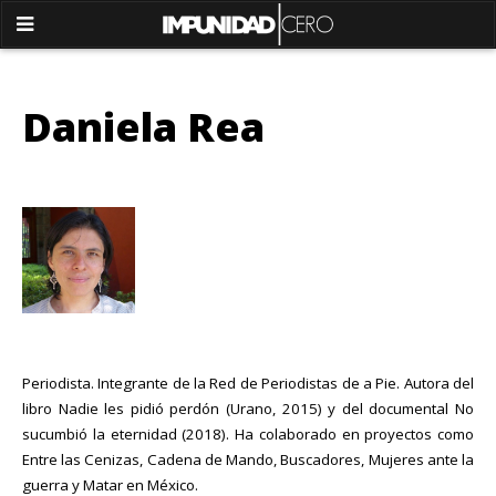
Daniela Rea
Periodista. Integrante de la Red de Periodistas de a Pie. Autora del
libro Nadie les pidió perdón (Urano, 2015) y del documental No
sucumbió la eternidad (2018). Ha colaborado en proyectos como
Entre las Cenizas, Cadena de Mando, Buscadores, Mujeres ante la
guerra y Matar en México.