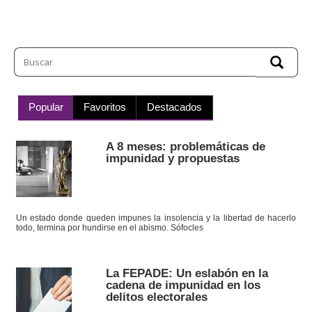
Popular
Favoritos
Destacados
A 8 meses: problemáticas de
impunidad y propuestas
Un estado donde queden impunes la insolencia y la libertad de hacerlo
todo, termina por hundirse en el abismo. Sófocles
La FEPADE: Un eslabón en la
cadena de impunidad en los
delitos electorales