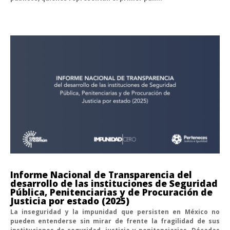
Informe Nacional de Transparencia del
desarrollo de las instituciones de Seguridad
Pública, Penitenciarias y de Procuración de
Justicia por estado (2025)
La inseguridad y la impunidad que persisten en México no
pueden entenderse sin mirar de frente la fragilidad de sus