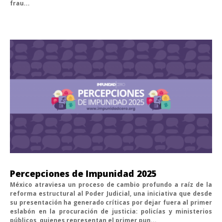
frau...
Percepciones de Impunidad 2025
México atraviesa un proceso de cambio profundo a raíz de la
reforma estructural al Poder Judicial, una iniciativa que desde
su presentación ha generado críticas por dejar fuera al primer
eslabón en la procuración de justicia: policías y ministerios
públicos, quienes representan el primer pun...