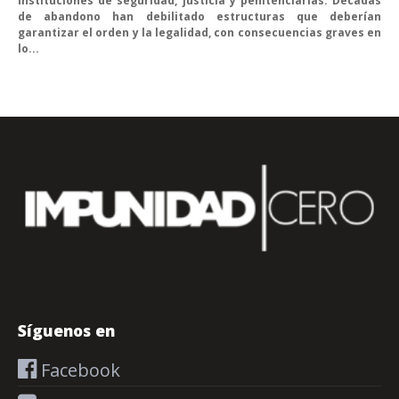
instituciones de seguridad, justicia y penitenciarias. Décadas
de abandono han debilitado estructuras que deberían
garantizar el orden y la legalidad, con consecuencias graves en
lo...
Síguenos en
Facebook