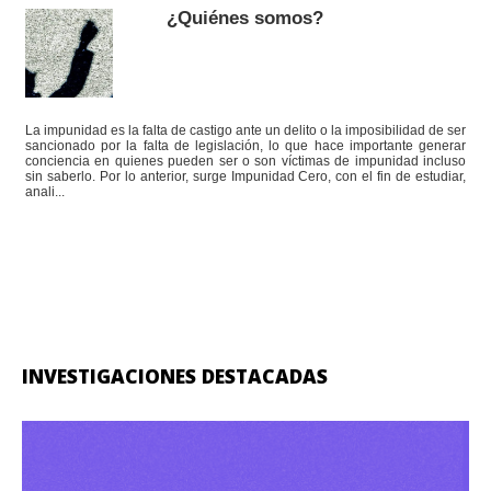
¿Quiénes somos?
La impunidad es la falta de castigo ante un delito o la imposibilidad de ser
sancionado por la falta de legislación, lo que hace importante generar
conciencia en quienes pueden ser o son víctimas de impunidad incluso
sin saberlo. Por lo anterior, surge Impunidad Cero, con el fin de estudiar,
anali...
INVESTIGACIONES DESTACADAS