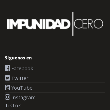
Síguenos en
Facebook
Twitter
YouTube
Instagram
TikTok