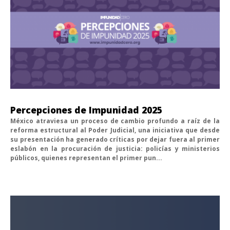
Percepciones de Impunidad 2025
México atraviesa un proceso de cambio profundo a raíz de la
reforma estructural al Poder Judicial, una iniciativa que desde
su presentación ha generado críticas por dejar fuera al primer
eslabón en la procuración de justicia: policías y ministerios
públicos, quienes representan el primer pun...