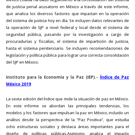
de justicia penal acusatorio en México a través de este informe,
que analiza los diversos factores que impactan en la operación
del sistema de justicia hoy en día. Se incluyen datos relevantes de
la operación de SJP a nivel federal y local desde el sistema de
seguridad pública, pasando por la investigación a cargo de
procuradurías y fiscalías, el sistema de impartición de justicia,
hasta el sistema penitenciario. Se incluyen recomendaciones de
legislación y política pública para lograr una correcta consolidación
del SJP en México.
Instituto para la Economía y la Paz (IEP).-
Índice de Paz
México 2019
La sexta edición del Índice que mide la situación de paz en México.
En este informe se abordan las principales tendencias, los
modelos y los factores que impulsan la paz en México, incluido un
análisis desde la perspectiva de la “Paz Positiva”, que estudia
ocho estructuras sociales y destaca áreas importantes para el
diseño de políticas públicas.Asimismo, analiza el impacto