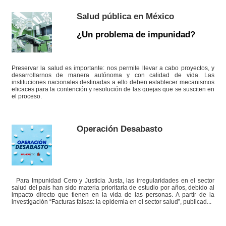
Salud pública en México
¿Un problema de impunidad?
Preservar la salud es importante: nos permite llevar a cabo proyectos, y
desarrollarnos de manera autónoma y con calidad de vida. Las
instituciones nacionales destinadas a ello deben establecer mecanismos
eficaces para la contención y resolución de las quejas que se susciten en
el proceso.
Operación Desabasto
Para Impunidad Cero y Justicia Justa, las irregularidades en el sector
salud del país han sido materia prioritaria de estudio por años, debido al
impacto directo que tienen en la vida de las personas. A partir de la
investigación “Facturas falsas: la epidemia en el sector salud”, publicad...