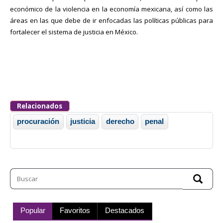
económico de la violencia en la economía mexicana, así como las
áreas en las que debe de ir enfocadas las políticas públicas para
fortalecer el sistema de justicia en México.
Relacionados
procuración
justicia
derecho
penal
Popular
Favoritos
Destacados