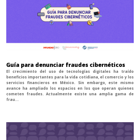
Guía para denunciar fraudes cibernéticos
El crecimiento del uso de tecnologías digitales ha traído
beneficios importantes para la vida cotidiana, el comercio y los
servicios financieros en México. Sin embargo, este mismo
avance ha ampliado los espacios en los que operan quienes
cometen fraudes. Actualmente existe una amplia gama de
frau...