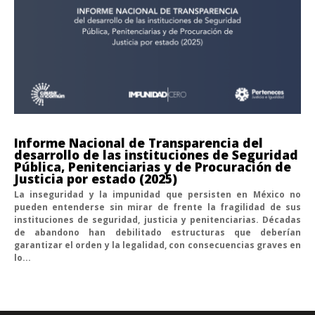
Informe Nacional de Transparencia del
desarrollo de las instituciones de Seguridad
Pública, Penitenciarias y de Procuración de
Justicia por estado (2025)
La inseguridad y la impunidad que persisten en México no
pueden entenderse sin mirar de frente la fragilidad de sus
instituciones de seguridad, justicia y penitenciarias. Décadas
de abandono han debilitado estructuras que deberían
garantizar el orden y la legalidad, con consecuencias graves en
lo...