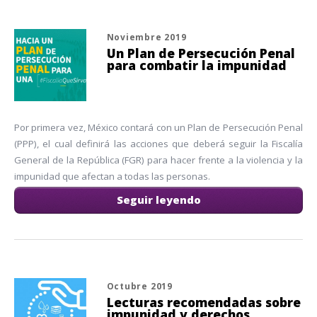
Noviembre 2019
Un Plan de Persecución Penal
para combatir la impunidad
Por primera vez, México contará con un Plan de Persecución Penal
(PPP), el cual definirá las acciones que deberá seguir la Fiscalía
General de la República (FGR) para hacer frente a la violencia y la
impunidad que afectan a todas las personas.
Seguir leyendo
Octubre 2019
Lecturas recomendadas sobre
impunidad y derechos