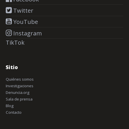
Twitter
YouTube
Instagram
TikTok
Sitio
Quiénes somos
Investigaciones
Denuncia.org
Sala de prensa
Blog
Contacto