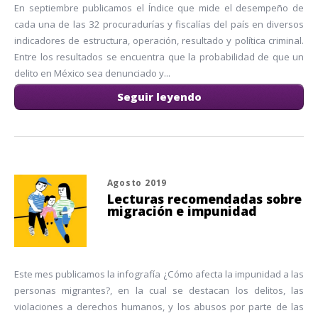
En septiembre publicamos el Índice que mide el desempeño de
cada una de las 32 procuradurías y fiscalías del país en diversos
indicadores de estructura, operación, resultado y política criminal.
Entre los resultados se encuentra que la probabilidad de que un
delito en México sea denunciado y...
Seguir leyendo
Agosto 2019
Lecturas recomendadas sobre
migración e impunidad
Este mes publicamos la infografía ¿Cómo afecta la impunidad a las
personas migrantes?, en la cual se destacan los delitos, las
violaciones a derechos humanos, y los abusos por parte de las