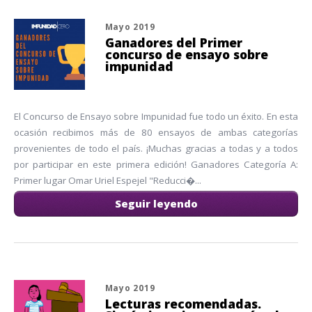
Mayo 2019
Ganadores del Primer
concurso de ensayo sobre
impunidad
El Concurso de Ensayo sobre Impunidad fue todo un éxito. En esta
ocasión recibimos más de 80 ensayos de ambas categorías
provenientes de todo el país. ¡Muchas gracias a todas y a todos
por participar en este primera edición! Ganadores Categoría A:
Primer lugar Omar Uriel Espejel "Reducci�...
Seguir leyendo
Mayo 2019
Lecturas recomendadas.