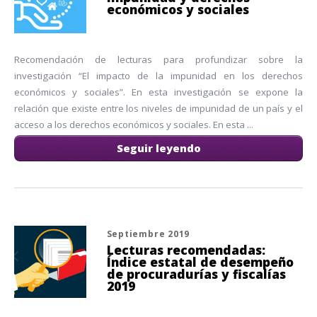
económicos y sociales
Recomendación de lecturas para profundizar sobre la
investigación “El impacto de la impunidad en los derechos
económicos y sociales”. En esta investigación se expone la
relación que existe entre los niveles de impunidad de un país y el
acceso a los derechos económicos y sociales. En esta ...
Seguir leyendo
Septiembre 2019
Lecturas recomendadas:
Índice estatal de desempeño
de procuradurías y fiscalías
2019