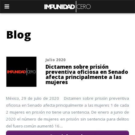
Blog
Julio 2020
Dictamen sobre prisión
preventiva oficiosa en Senado
afecta principalmente a las
mujeres
México, 29 de julio de 2020 Dictamen sobre prisión preventiva
oficiosa en Senado afecta principalmente a las mujeres 1 de cada
2 mujeres en prisión no tiene una sentencia. De enero a junio de
2020 el número de mujeres en prisión sin sentencia para delitos
del fuero común aumentó 16....