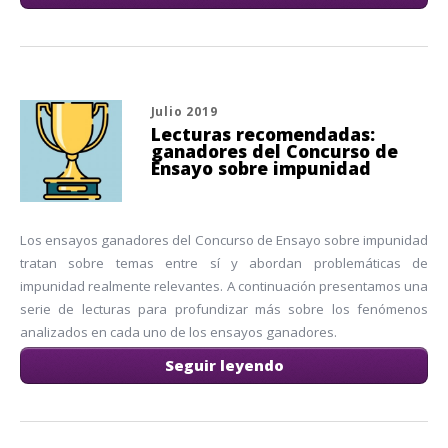
Julio 2019
Lecturas recomendadas:
ganadores del Concurso de
Ensayo sobre impunidad
Los ensayos ganadores del Concurso de Ensayo sobre impunidad
tratan sobre temas entre sí y abordan problemáticas de
impunidad realmente relevantes. A continuación presentamos una
serie de lecturas para profundizar más sobre los fenómenos
analizados en cada uno de los ensayos ganadores.
Seguir leyendo