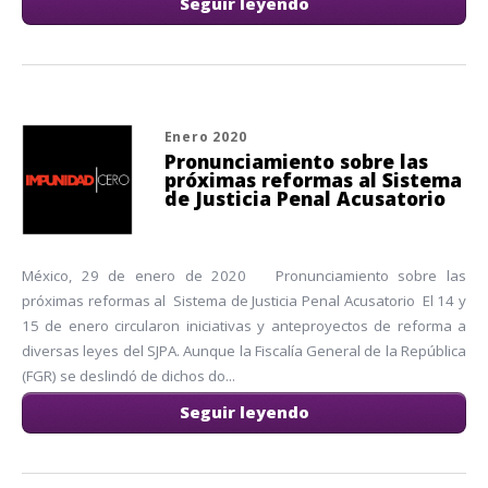
Seguir leyendo
Enero 2020
Pronunciamiento sobre las
próximas reformas al Sistema
de Justicia Penal Acusatorio
México, 29 de enero de 2020 Pronunciamiento sobre las
próximas reformas al Sistema de Justicia Penal Acusatorio El 14 y
15 de enero circularon iniciativas y anteproyectos de reforma a
diversas leyes del SJPA. Aunque la Fiscalía General de la República
(FGR) se deslindó de dichos do...
Seguir leyendo