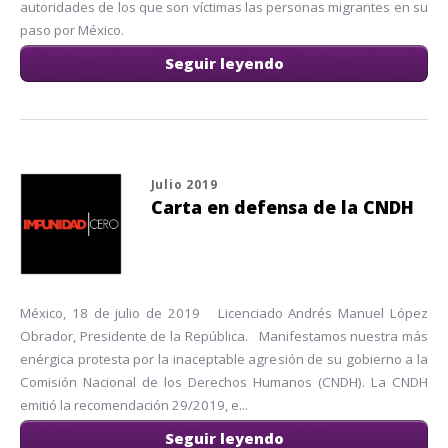
autoridades de los que son víctimas las personas migrantes en su
paso por México.
Seguir leyendo
Julio 2019
Carta en defensa de la CNDH
México, 18 de julio de 2019 Licenciado Andrés Manuel López
Obrador, Presidente de la República. Manifestamos nuestra más
enérgica protesta por la inaceptable agresión de su gobierno a la
Comisión Nacional de los Derechos Humanos (CNDH). La CNDH
emitió la recomendación 29/2019, e...
Seguir leyendo