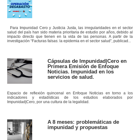
Para Impunidad Cero y Justicia Justa, las irregularidades en el sector
salud del país han sido materia prioritaria de estudio por años, debido al
impacto directo que tienen en la vida de las personas. A partir de la
investigación “Facturas falsas: la epidemia en el sector salud”, publicad...
Cápsulas de Impunidad|Cero en
Primera Emisión de Enfoque
Noticias. Impunidad en los
servicios de salud.
Espacio de reflexión quincenal en Enfoque Noticias en torno a los
indicadores y estadísticas de los estudios elaborados por
Impunidad|Cero, por una cultura de la legalidad.
A 8 meses: problemáticas de
impunidad y propuestas