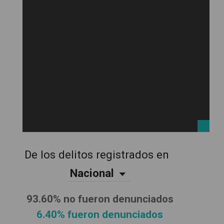
De los delitos registrados en
Nacional
93.60% no fueron denunciados
6.40% fueron denunciados