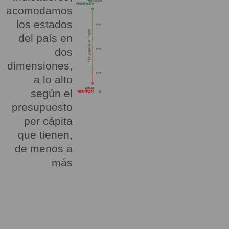
acomodamos
los estados
del país en
dos
dimensiones,
a lo alto
según el
presupuesto
per cápita
que tienen,
de menos a
más