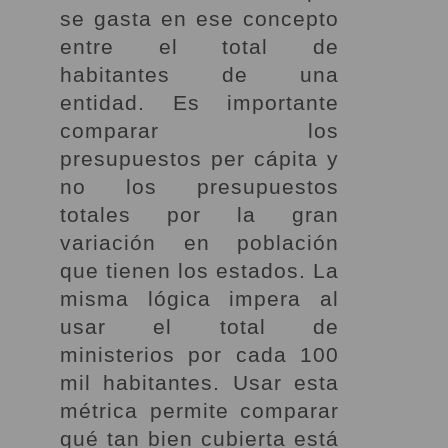
se gasta en ese concepto
entre el total de
habitantes de una
entidad. Es importante
comparar los
presupuestos per cápita y
no los presupuestos
totales por la gran
variación en población
que tienen los estados. La
misma lógica impera al
usar el total de
ministerios por cada 100
mil habitantes. Usar esta
métrica permite comparar
qué tan bien cubierta está