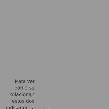
Para ver
cómo se
relacionan
estos dos
indicadores,