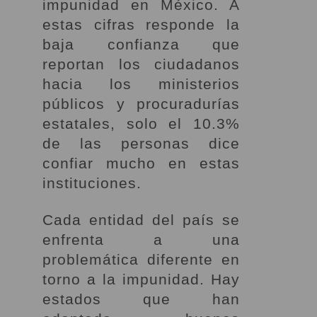
impunidad en México. A
estas cifras responde la
baja confianza que
reportan los ciudadanos
hacia los ministerios
públicos y procuradurías
estatales, solo el 10.3%
de las personas dice
confiar mucho en estas
instituciones.
Cada entidad del país se
enfrenta a una
problemática diferente en
torno a la impunidad. Hay
estados que han