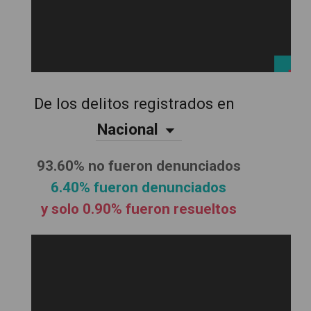
De los delitos registrados en
Nacional
93.60% no fueron denunciados
6.40% fueron denunciados
y solo 0.90% fueron resueltos