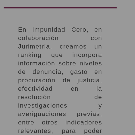
En Impunidad Cero, en
colaboración con
Jurimetría, creamos un
ranking que incorpora
información sobre niveles
de denuncia, gasto en
procuración de justicia,
efectividad en la
resolución de
investigaciones y
averiguaciones previas,
entre otros indicadores
relevantes, para poder