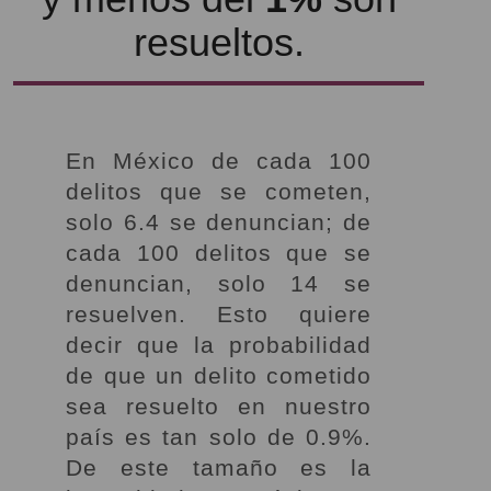
resueltos.
En México de cada 100
delitos que se cometen,
solo 6.4 se denuncian; de
cada 100 delitos que se
denuncian, solo 14 se
resuelven. Esto quiere
decir que la probabilidad
de que un delito cometido
sea resuelto en nuestro
país es tan solo de 0.9%.
De este tamaño es la