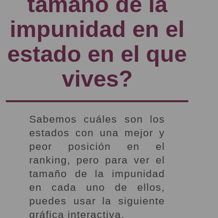
tamaño de la
impunidad en el
estado en el que
vives?
Sabemos cuáles son los
estados con una mejor y
peor posición en el
ranking, pero para ver el
tamaño de la impunidad
en cada uno de ellos,
puedes usar la siguiente
gráfica interactiva.