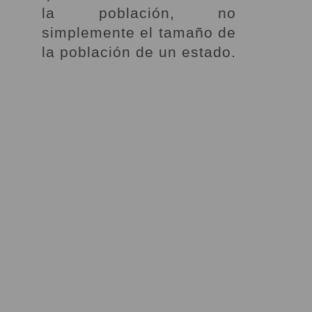
la población, no
simplemente el tamaño de
la población de un estado.