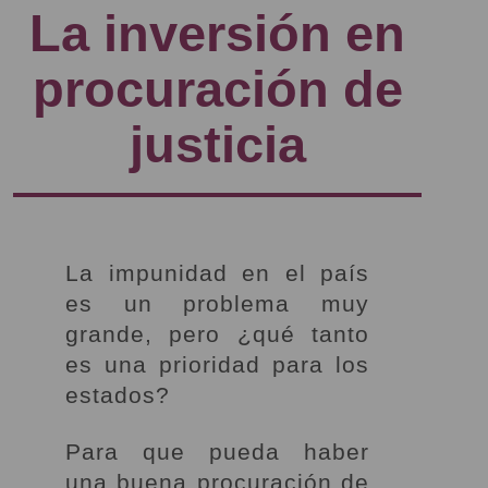
La inversión en
procuración de
justicia
La impunidad en el país
es un problema muy
grande, pero ¿qué tanto
es una prioridad para los
estados?
Para que pueda haber
una buena procuración de