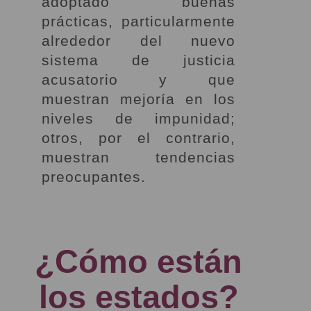
adoptado buenas
prácticas, particularmente
alrededor del nuevo
sistema de justicia
acusatorio y que
muestran mejoría en los
niveles de impunidad;
otros, por el contrario,
muestran tendencias
preocupantes.
¿Cómo están
los estados?