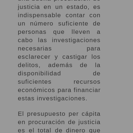
justicia en un estado, es
indispensable contar con
un número suficiente de
personas que lleven a
cabo las investigaciones
necesarias para
esclarecer y castigar los
delitos, además de la
disponibilidad de
suficientes recursos
económicos para financiar
estas investigaciones.
El presupuesto per cápita
en procuración de justicia
es el total de dinero que