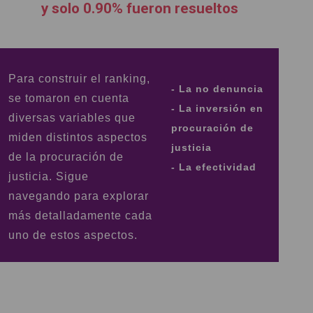
y solo 0.90% fueron resueltos
Para construir el ranking,
- La no denuncia
se tomaron en cuenta
- La inversión en
diversas variables que
procuración de
miden distintos aspectos
justicia
de la procuración de
- La efectividad
justicia. Sigue
navegando para explorar
más detalladamente cada
uno de estos aspectos.