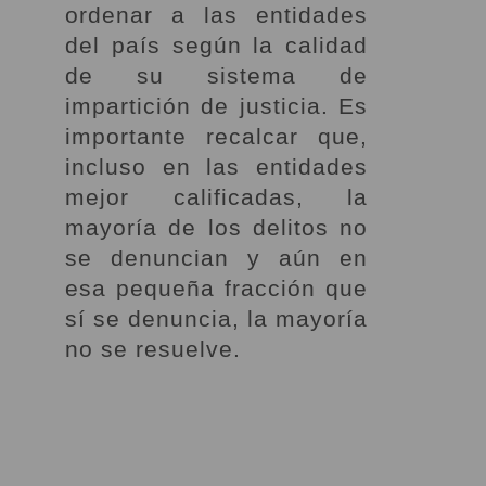
ordenar a las entidades
del país según la calidad
de su sistema de
impartición de justicia. Es
importante recalcar que,
incluso en las entidades
mejor calificadas, la
mayoría de los delitos no
se denuncian y aún en
esa pequeña fracción que
sí se denuncia, la mayoría
no se resuelve.