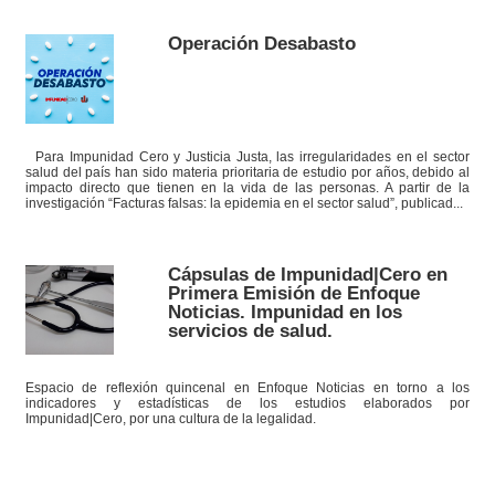
Operación Desabasto
Para Impunidad Cero y Justicia Justa, las irregularidades en el sector
salud del país han sido materia prioritaria de estudio por años, debido al
impacto directo que tienen en la vida de las personas. A partir de la
investigación “Facturas falsas: la epidemia en el sector salud”, publicad...
Cápsulas de Impunidad|Cero en
Primera Emisión de Enfoque
Noticias. Impunidad en los
servicios de salud.
Espacio de reflexión quincenal en Enfoque Noticias en torno a los
indicadores y estadísticas de los estudios elaborados por
Impunidad|Cero, por una cultura de la legalidad.