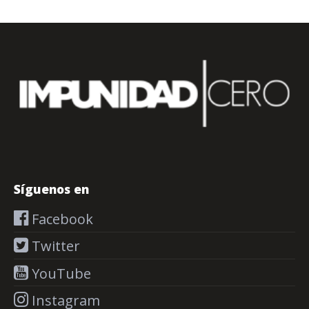
Síguenos en
Facebook
Twitter
YouTube
Instagram