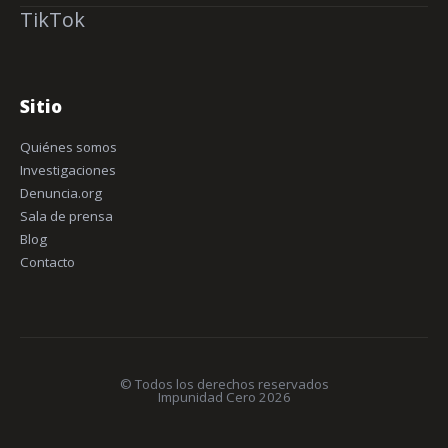
TikTok
Sitio
Quiénes somos
Investigaciones
Denuncia.org
Sala de prensa
Blog
Contacto
© Todos los derechos reservados
Impunidad Cero 2026