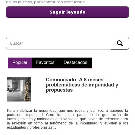
de los mismos, para contar con institucione...
Seguir leyendo
Popular
Favoritos
Destacados
Comunicado: A 8 meses:
problemáticas de impunidad y
propuestas
Para visibilizar la impunidad que nos rodea y dar voz a quienes la
padecen, Impunidad Cero trabaja a partir de la generación de
investigaciones y materiales audiovisuales que sirvan de referente para
la reflexión en torno al fenómeno de la impunidad, y auxilien a los
estudiantes y profesionistas,...