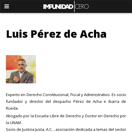
Luis Pérez de Acha
Experto en Derecho Constitucional, Fiscal y Administrativo. Es socio
fundador y director del despacho Pérez de Acha e Ibarra de
Rueda.
Abogado por la Escuela Libre de Derecho y Doctor en Derecho por
la UNAM .
Socio de Justicia Justa, A.C. , asociación dedicada a temas del sector