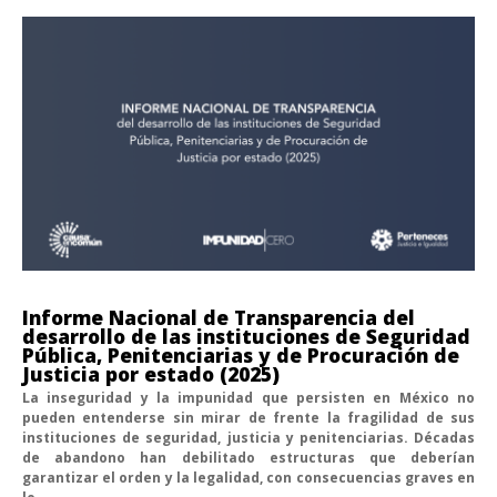
Informe Nacional de Transparencia del
desarrollo de las instituciones de Seguridad
Pública, Penitenciarias y de Procuración de
Justicia por estado (2025)
La inseguridad y la impunidad que persisten en México no
pueden entenderse sin mirar de frente la fragilidad de sus
instituciones de seguridad, justicia y penitenciarias. Décadas
de abandono han debilitado estructuras que deberían
garantizar el orden y la legalidad, con consecuencias graves en