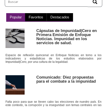
Popular
Favoritos
Destacados
Cápsulas de Impunidad|Cero en
Primera Emisión de Enfoque
Noticias. Impunidad en los
servicios de salud.
Espacio de reflexión quincenal en Enfoque Noticias en torno a los
indicadores y estadísticas de los estudios elaborados por
Impunidad|Cero, por una cultura de la legalidad.
Comunicado: Diez propuestas
para el combate a la impunidad
Falta poco para que se lleven cabo las elecciones de nuestro país. En
este contexto, la corrupción y la inseguridad son temas centrales en las