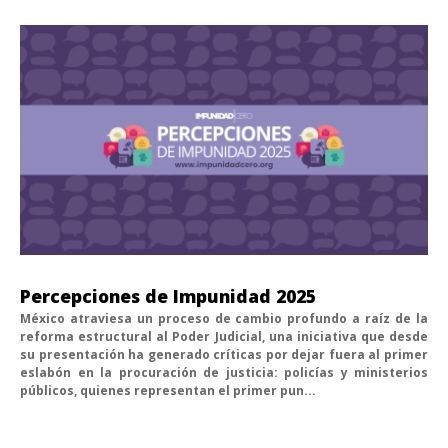
Percepciones de Impunidad 2025
México atraviesa un proceso de cambio profundo a raíz de la
reforma estructural al Poder Judicial, una iniciativa que desde
su presentación ha generado críticas por dejar fuera al primer
eslabón en la procuración de justicia: policías y ministerios
públicos, quienes representan el primer pun...