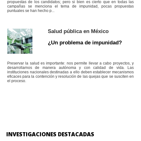
propuestas de los candidatos; pero si bien es cierto que en todas las
campañas se menciona el tema de impunidad, pocas propuestas
puntuales se han hecho p...
Salud pública en México
¿Un problema de impunidad?
Preservar la salud es importante: nos permite llevar a cabo proyectos, y
desarrollarnos de manera autónoma y con calidad de vida. Las
instituciones nacionales destinadas a ello deben establecer mecanismos
eficaces para la contención y resolución de las quejas que se susciten en
el proceso.
INVESTIGACIONES DESTACADAS