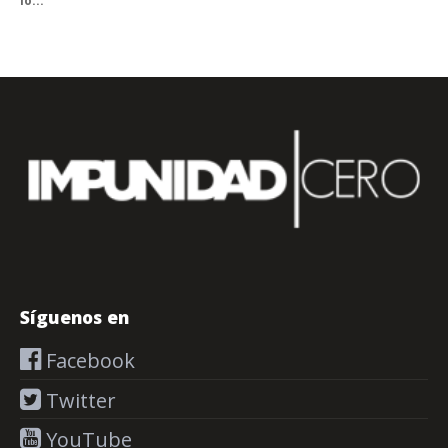
lo...
Síguenos en
Facebook
Twitter
YouTube