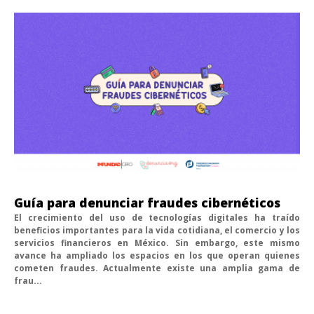
Guía para denunciar fraudes cibernéticos
El crecimiento del uso de tecnologías digitales ha traído
beneficios importantes para la vida cotidiana, el comercio y los
servicios financieros en México. Sin embargo, este mismo
avance ha ampliado los espacios en los que operan quienes
cometen fraudes. Actualmente existe una amplia gama de
frau...