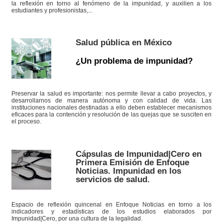
la reflexión en torno al fenómeno de la impunidad, y auxilien a los
estudiantes y profesionistas,...
Salud pública en México
¿Un problema de impunidad?
Preservar la salud es importante: nos permite llevar a cabo proyectos, y
desarrollarnos de manera autónoma y con calidad de vida. Las
instituciones nacionales destinadas a ello deben establecer mecanismos
eficaces para la contención y resolución de las quejas que se susciten en
el proceso.
Cápsulas de Impunidad|Cero en
Primera Emisión de Enfoque
Noticias. Impunidad en los
servicios de salud.
Espacio de reflexión quincenal en Enfoque Noticias en torno a los
indicadores y estadísticas de los estudios elaborados por
Impunidad|Cero, por una cultura de la legalidad.