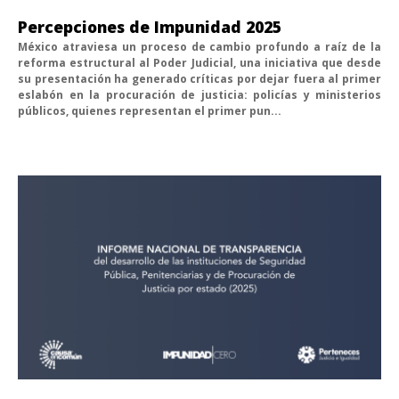
Percepciones de Impunidad 2025
México atraviesa un proceso de cambio profundo a raíz de la
reforma estructural al Poder Judicial, una iniciativa que desde
su presentación ha generado críticas por dejar fuera al primer
eslabón en la procuración de justicia: policías y ministerios
públicos, quienes representan el primer pun...