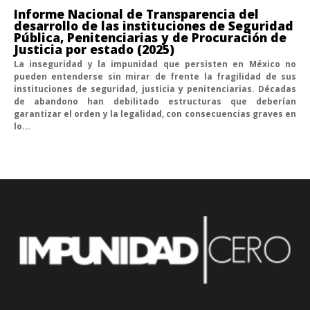
Informe Nacional de Transparencia del
desarrollo de las instituciones de Seguridad
Pública, Penitenciarias y de Procuración de
Justicia por estado (2025)
La inseguridad y la impunidad que persisten en México no
pueden entenderse sin mirar de frente la fragilidad de sus
instituciones de seguridad, justicia y penitenciarias. Décadas
de abandono han debilitado estructuras que deberían
garantizar el orden y la legalidad, con consecuencias graves en
lo...