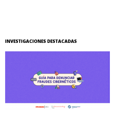
INVESTIGACIONES DESTACADAS