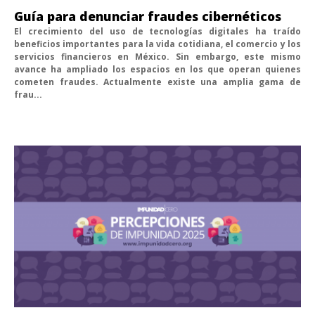
Guía para denunciar fraudes cibernéticos
El crecimiento del uso de tecnologías digitales ha traído
beneficios importantes para la vida cotidiana, el comercio y los
servicios financieros en México. Sin embargo, este mismo
avance ha ampliado los espacios en los que operan quienes
cometen fraudes. Actualmente existe una amplia gama de
frau...