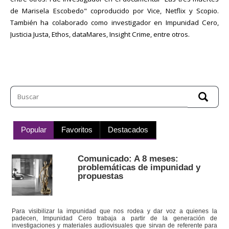
de Marisela Escobedo" coproducido por Vice, Netflix y Scopio.
También ha colaborado como investigador en Impunidad Cero,
Justicia Justa, Ethos, dataMares, Insight Crime, entre otros.
Popular
Favoritos
Destacados
Comunicado: A 8 meses:
problemáticas de impunidad y
propuestas
Para visibilizar la impunidad que nos rodea y dar voz a quienes la
padecen, Impunidad Cero trabaja a partir de la generación de
investigaciones y materiales audiovisuales que sirvan de referente para