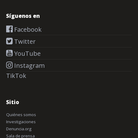
Síguenos en
Facebook
Twitter
YouTube
Instagram
TikTok
Sitio
Quiénes somos
Investigaciones
Denuncia.org
Sala de prensa