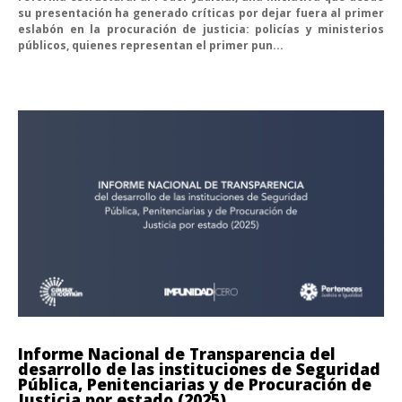
su presentación ha generado críticas por dejar fuera al primer
eslabón en la procuración de justicia: policías y ministerios
públicos, quienes representan el primer pun...
Informe Nacional de Transparencia del
desarrollo de las instituciones de Seguridad
Pública, Penitenciarias y de Procuración de
Justicia por estado (2025)