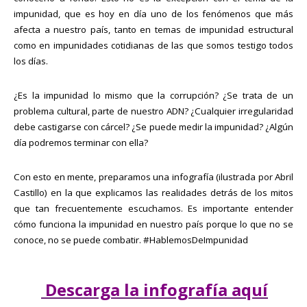
impunidad, que es hoy en día uno de los fenómenos que más
afecta a nuestro país, tanto en temas de impunidad estructural
como en impunidades cotidianas de las que somos testigo todos
los días.
¿Es la impunidad lo mismo que la corrupción? ¿Se trata de un
problema cultural, parte de nuestro ADN? ¿Cualquier irregularidad
debe castigarse con cárcel? ¿Se puede medir la impunidad? ¿Algún
día podremos terminar con ella?
Con esto en mente, preparamos una infografía (ilustrada por Abril
Castillo) en la que explicamos las realidades detrás de los mitos
que tan frecuentemente escuchamos. Es importante entender
cómo funciona la impunidad en nuestro país porque lo que no se
conoce, no se puede combatir. #HablemosDeImpunidad
Descarga la infografía aquí