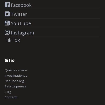
Facebook
Twitter
YouTube
Instagram
TikTok
Sitio
Quiénes somos
Investigaciones
Denuncia.org
Sala de prensa
Blog
Contacto