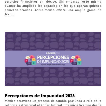
servicios financieros en México. Sin embargo, este mismo
avance ha ampliado los espacios en los que operan quienes
cometen fraudes. Actualmente existe una amplia gama de
frau...
Percepciones de Impunidad 2025
México atraviesa un proceso de cambio profundo a raíz de la
reforma estructural al Poder Judicial, una iniciativa que desde