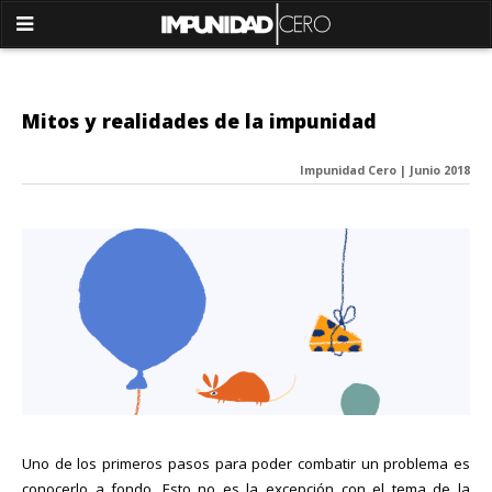
Mitos y realidades de la impunidad
Impunidad Cero | Junio 2018
Uno de los primeros pasos para poder combatir un problema es
conocerlo a fondo. Esto no es la excepción con el tema de la