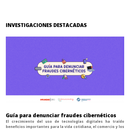
INVESTIGACIONES DESTACADAS
Guía para denunciar fraudes cibernéticos
El crecimiento del uso de tecnologías digitales ha traído
beneficios importantes para la vida cotidiana, el comercio y los