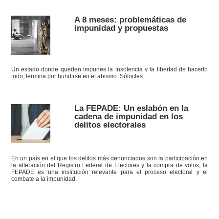
A 8 meses: problemáticas de
impunidad y propuestas
Un estado donde queden impunes la insolencia y la libertad de hacerlo
todo, termina por hundirse en el abismo. Sófocles
La FEPADE: Un eslabón en la
cadena de impunidad en los
delitos electorales
En un país en el que los delitos más denunciados son la participación en
la alteración del Registro Federal de Electores y la compra de votos, la
FEPADE es una institución relevante para el proceso electoral y el
combate a la impunidad.