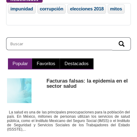
impunidad
corrupción
elecciones 2018
mitos
Popular
Favoritos
Destacados
Facturas falsas: la epidemia en el
sector salud
La salud es una de las principales preocupaciones para la población del
país. En México, millones de personas utilizan los servicios de salud
pública, como el Instituto Mexicano del Seguro Social (IMSS) o el Instituto
de Seguridad y Servicios Sociales de los Trabajadores del Estado
(ISSSTE),...