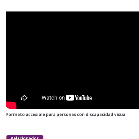
Formato accesible para personas con discapacidad visual
Relacionados