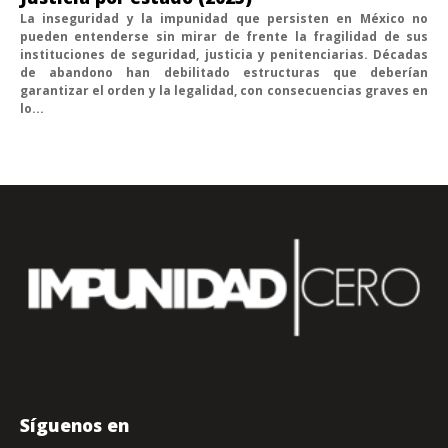
La inseguridad y la impunidad que persisten en México no
pueden entenderse sin mirar de frente la fragilidad de sus
instituciones de seguridad, justicia y penitenciarias. Décadas
de abandono han debilitado estructuras que deberían
garantizar el orden y la legalidad, con consecuencias graves en
lo...
Síguenos en