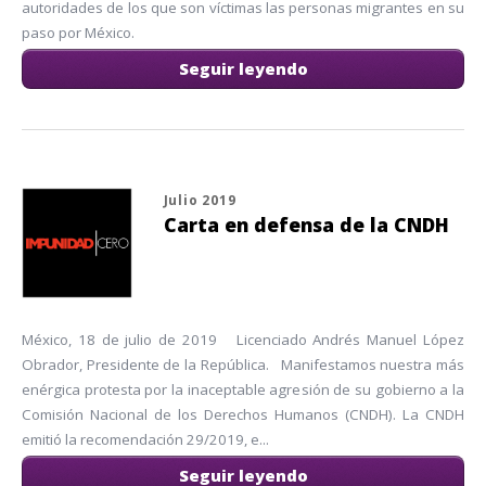
autoridades de los que son víctimas las personas migrantes en su
paso por México.
Seguir leyendo
Julio 2019
Carta en defensa de la CNDH
México, 18 de julio de 2019 Licenciado Andrés Manuel López
Obrador, Presidente de la República. Manifestamos nuestra más
enérgica protesta por la inaceptable agresión de su gobierno a la
Comisión Nacional de los Derechos Humanos (CNDH). La CNDH
emitió la recomendación 29/2019, e...
Seguir leyendo