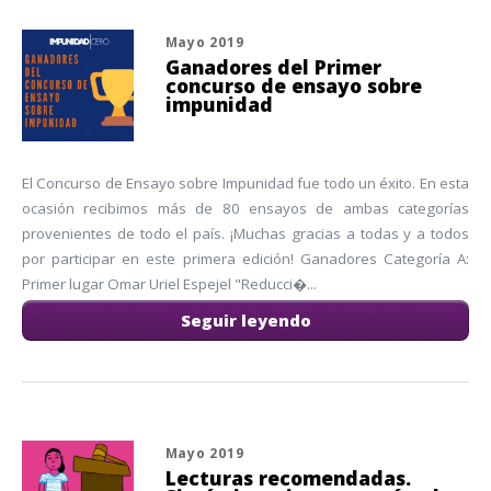
Mayo 2019
Ganadores del Primer
concurso de ensayo sobre
impunidad
El Concurso de Ensayo sobre Impunidad fue todo un éxito. En esta
ocasión recibimos más de 80 ensayos de ambas categorías
provenientes de todo el país. ¡Muchas gracias a todas y a todos
por participar en este primera edición! Ganadores Categoría A:
Primer lugar Omar Uriel Espejel "Reducci�...
Seguir leyendo
Mayo 2019
Lecturas recomendadas.