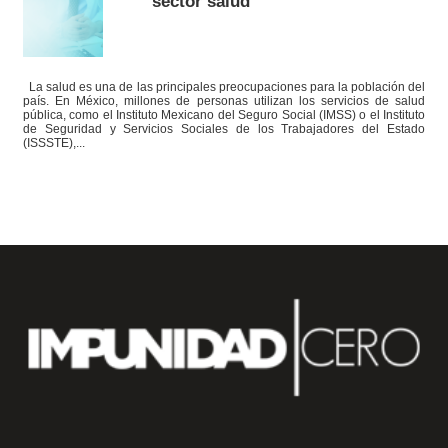
sector salud
La salud es una de las principales preocupaciones para la población del
país. En México, millones de personas utilizan los servicios de salud
pública, como el Instituto Mexicano del Seguro Social (IMSS) o el Instituto
de Seguridad y Servicios Sociales de los Trabajadores del Estado
(ISSSTE),...