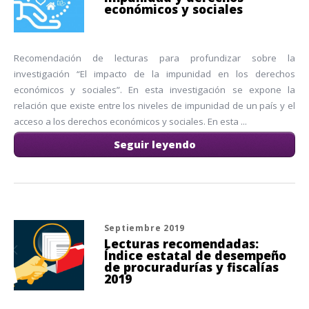
económicos y sociales
Recomendación de lecturas para profundizar sobre la
investigación “El impacto de la impunidad en los derechos
económicos y sociales”. En esta investigación se expone la
relación que existe entre los niveles de impunidad de un país y el
acceso a los derechos económicos y sociales. En esta ...
Seguir leyendo
Septiembre 2019
Lecturas recomendadas:
Índice estatal de desempeño
de procuradurías y fiscalías
2019