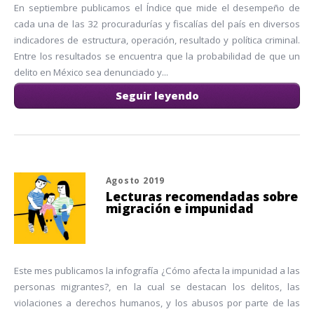
En septiembre publicamos el Índice que mide el desempeño de
cada una de las 32 procuradurías y fiscalías del país en diversos
indicadores de estructura, operación, resultado y política criminal.
Entre los resultados se encuentra que la probabilidad de que un
delito en México sea denunciado y...
Seguir leyendo
Agosto 2019
Lecturas recomendadas sobre
migración e impunidad
Este mes publicamos la infografía ¿Cómo afecta la impunidad a las
personas migrantes?, en la cual se destacan los delitos, las
violaciones a derechos humanos, y los abusos por parte de las