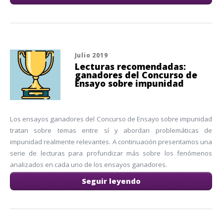
Julio 2019
Lecturas recomendadas:
ganadores del Concurso de
Ensayo sobre impunidad
Los ensayos ganadores del Concurso de Ensayo sobre impunidad
tratan sobre temas entre sí y abordan problemáticas de
impunidad realmente relevantes. A continuación presentamos una
serie de lecturas para profundizar más sobre los fenómenos
analizados en cada uno de los ensayos ganadores.
Seguir leyendo