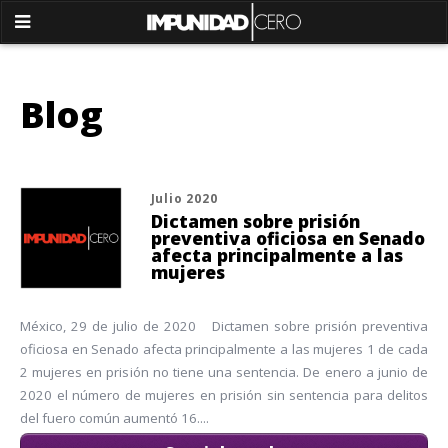
Blog
Julio 2020
Dictamen sobre prisión
preventiva oficiosa en Senado
afecta principalmente a las
mujeres
México, 29 de julio de 2020 Dictamen sobre prisión preventiva
oficiosa en Senado afecta principalmente a las mujeres 1 de cada
2 mujeres en prisión no tiene una sentencia. De enero a junio de
2020 el número de mujeres en prisión sin sentencia para delitos
del fuero común aumentó 16....