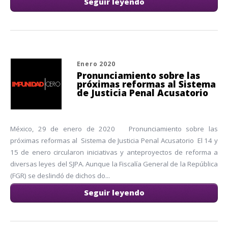
Seguir leyendo
Enero 2020
Pronunciamiento sobre las
próximas reformas al Sistema
de Justicia Penal Acusatorio
México, 29 de enero de 2020 Pronunciamiento sobre las
próximas reformas al Sistema de Justicia Penal Acusatorio El 14 y
15 de enero circularon iniciativas y anteproyectos de reforma a
diversas leyes del SJPA. Aunque la Fiscalía General de la República
(FGR) se deslindó de dichos do...
Seguir leyendo