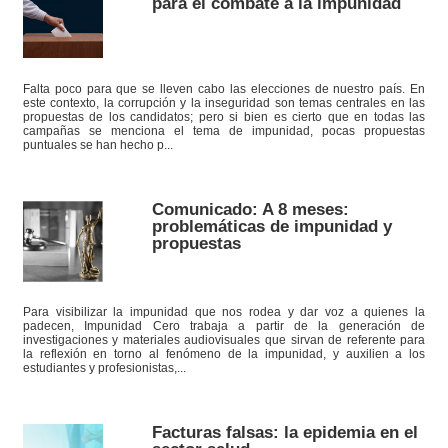
para el combate a la impunidad
Falta poco para que se lleven cabo las elecciones de nuestro país. En
este contexto, la corrupción y la inseguridad son temas centrales en las
propuestas de los candidatos; pero si bien es cierto que en todas las
campañas se menciona el tema de impunidad, pocas propuestas
puntuales se han hecho p...
Comunicado: A 8 meses:
problemáticas de impunidad y
propuestas
Para visibilizar la impunidad que nos rodea y dar voz a quienes la
padecen, Impunidad Cero trabaja a partir de la generación de
investigaciones y materiales audiovisuales que sirvan de referente para
la reflexión en torno al fenómeno de la impunidad, y auxilien a los
estudiantes y profesionistas,...
Facturas falsas: la epidemia en el