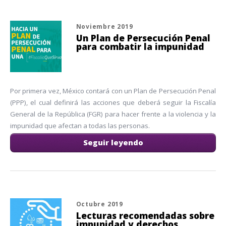
Noviembre 2019
Un Plan de Persecución Penal
para combatir la impunidad
Por primera vez, México contará con un Plan de Persecución Penal
(PPP), el cual definirá las acciones que deberá seguir la Fiscalía
General de la República (FGR) para hacer frente a la violencia y la
impunidad que afectan a todas las personas.
Seguir leyendo
Octubre 2019
Lecturas recomendadas sobre
impunidad y derechos