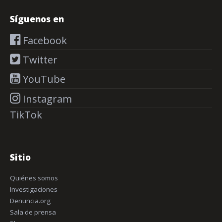
Síguenos en
Facebook
Twitter
YouTube
Instagram
TikTok
Sitio
Quiénes somos
Investigaciones
Denuncia.org
Sala de prensa