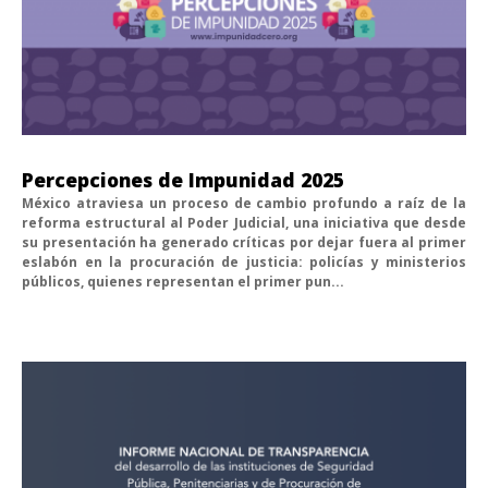
Percepciones de Impunidad 2025
México atraviesa un proceso de cambio profundo a raíz de la
reforma estructural al Poder Judicial, una iniciativa que desde
su presentación ha generado críticas por dejar fuera al primer
eslabón en la procuración de justicia: policías y ministerios
públicos, quienes representan el primer pun...