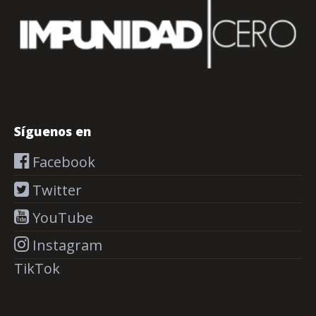
Síguenos en
Facebook
Twitter
YouTube
Instagram
TikTok