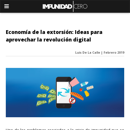
Economía de la extorsión: Ideas para
aprovechar la revolución digital
Luis De La Calle | Febrero 2019