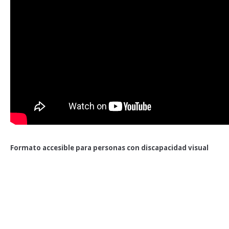
Formato accesible para personas con discapacidad visual