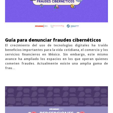
Guía para denunciar fraudes cibernéticos
El crecimiento del uso de tecnologías digitales ha traído
beneficios importantes para la vida cotidiana, el comercio y los
servicios financieros en México. Sin embargo, este mismo
avance ha ampliado los espacios en los que operan quienes
cometen fraudes. Actualmente existe una amplia gama de
frau...