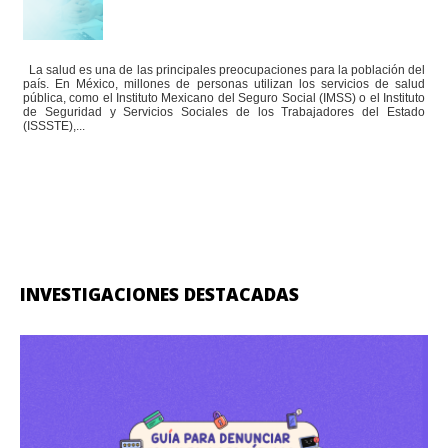
La salud es una de las principales preocupaciones para la población del
país. En México, millones de personas utilizan los servicios de salud
pública, como el Instituto Mexicano del Seguro Social (IMSS) o el Instituto
de Seguridad y Servicios Sociales de los Trabajadores del Estado
(ISSSTE),...
INVESTIGACIONES DESTACADAS