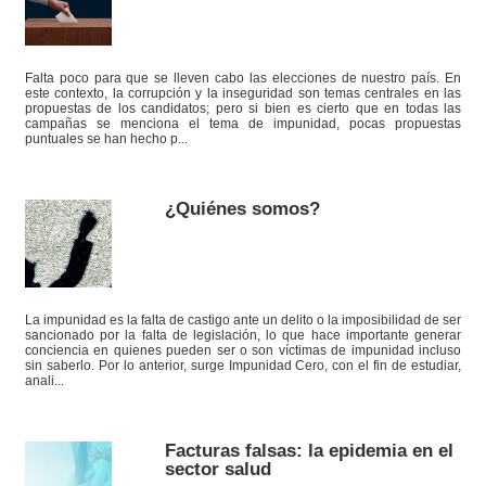
Falta poco para que se lleven cabo las elecciones de nuestro país. En
este contexto, la corrupción y la inseguridad son temas centrales en las
propuestas de los candidatos; pero si bien es cierto que en todas las
campañas se menciona el tema de impunidad, pocas propuestas
puntuales se han hecho p...
¿Quiénes somos?
La impunidad es la falta de castigo ante un delito o la imposibilidad de ser
sancionado por la falta de legislación, lo que hace importante generar
conciencia en quienes pueden ser o son víctimas de impunidad incluso
sin saberlo. Por lo anterior, surge Impunidad Cero, con el fin de estudiar,
anali...
Facturas falsas: la epidemia en el
sector salud