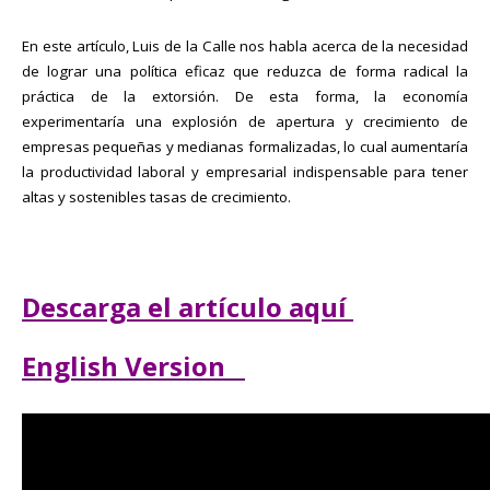
En este artículo, Luis de la Calle nos habla acerca de la necesidad
de lograr una política eficaz que reduzca de forma radical la
práctica de la extorsión. De esta forma, la economía
experimentaría una explosión de apertura y crecimiento de
empresas pequeñas y medianas formalizadas, lo cual aumentaría
la productividad laboral y empresarial indispensable para tener
altas y sostenibles tasas de crecimiento.
Descarga el artículo aquí
English Version