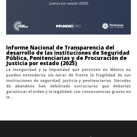
Informe Nacional de Transparencia del
desarrollo de las instituciones de Seguridad
Pública, Penitenciarias y de Procuración de
Justicia por estado (2025)
La inseguridad y la impunidad que persisten en México no
pueden entenderse sin mirar de frente la fragilidad de sus
instituciones de seguridad, justicia y penitenciarias. Décadas
de abandono han debilitado estructuras que deberían
garantizar el orden y la legalidad, con consecuencias graves en
lo...