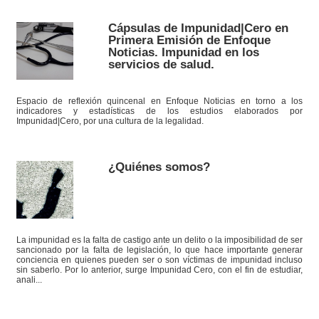
Cápsulas de Impunidad|Cero en
Primera Emisión de Enfoque
Noticias. Impunidad en los
servicios de salud.
Espacio de reflexión quincenal en Enfoque Noticias en torno a los
indicadores y estadísticas de los estudios elaborados por
Impunidad|Cero, por una cultura de la legalidad.
¿Quiénes somos?
La impunidad es la falta de castigo ante un delito o la imposibilidad de ser
sancionado por la falta de legislación, lo que hace importante generar
conciencia en quienes pueden ser o son víctimas de impunidad incluso
sin saberlo. Por lo anterior, surge Impunidad Cero, con el fin de estudiar,
anali...