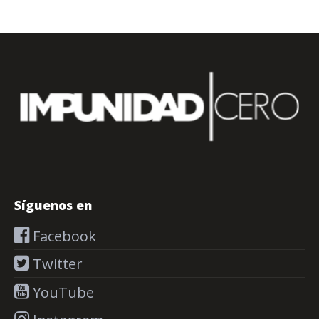
Síguenos en
Facebook
Twitter
YouTube