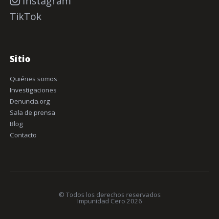
Instagram
TikTok
Sitio
Quiénes somos
Investigaciones
Denuncia.org
Sala de prensa
Blog
Contacto
© Todos los derechos reservados
Impunidad Cero 2026