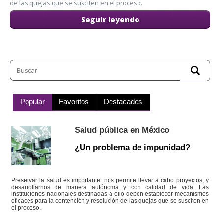
de las quejas que se susciten en el proceso.
Seguir leyendo
Popular
Favoritos
Destacados
Salud pública en México
¿Un problema de impunidad?
Preservar la salud es importante: nos permite llevar a cabo proyectos, y
desarrollarnos de manera autónoma y con calidad de vida. Las
instituciones nacionales destinadas a ello deben establecer mecanismos
eficaces para la contención y resolución de las quejas que se susciten en
el proceso.