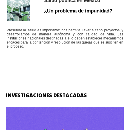
Salud pública en México
¿Un problema de impunidad?
Preservar la salud es importante: nos permite llevar a cabo proyectos, y
desarrollarnos de manera autónoma y con calidad de vida. Las
instituciones nacionales destinadas a ello deben establecer mecanismos
eficaces para la contención y resolución de las quejas que se susciten en
el proceso.
INVESTIGACIONES DESTACADAS