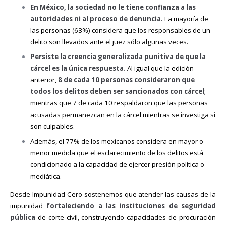
En México, la sociedad no le tiene confianza a las
autoridades ni al proceso de denuncia.
La mayoría de
las personas (63%) considera que los responsables de un
delito son llevados ante el juez sólo algunas veces.
Persiste la creencia generalizada punitiva de que la
cárcel es la única respuesta.
Al igual que la edición
anterior,
8 de cada 10 personas consideraron que
todos los delitos deben ser sancionados con cárcel
;
mientras que 7 de cada 10 respaldaron que las personas
acusadas permanezcan en la cárcel mientras se investiga si
son culpables.
Además, el 77% de los mexicanos considera en mayor o
menor medida que el esclarecimiento de los delitos está
condicionado a la capacidad de ejercer presión política o
mediática.
Desde Impunidad Cero sostenemos que atender las causas de la
impunidad
fortaleciendo a las instituciones de seguridad
pública
de corte civil, construyendo capacidades de procuración