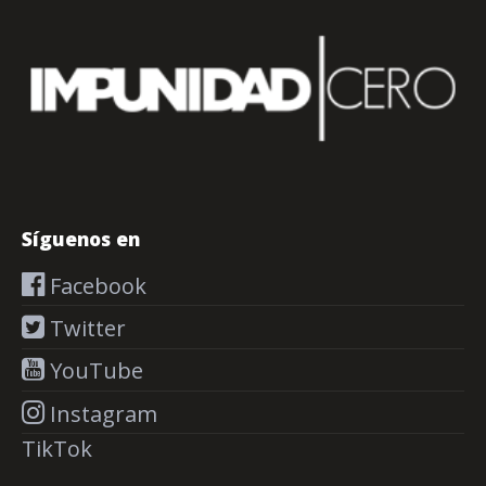
Síguenos en
Facebook
Twitter
YouTube
Instagram
TikTok