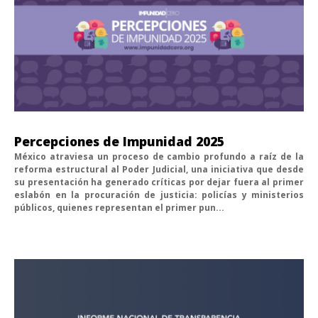
Percepciones de Impunidad 2025
México atraviesa un proceso de cambio profundo a raíz de la
reforma estructural al Poder Judicial, una iniciativa que desde
su presentación ha generado críticas por dejar fuera al primer
eslabón en la procuración de justicia: policías y ministerios
públicos, quienes representan el primer pun...