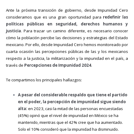
Ante la próxima transición de gobierno, desde Impunidad Cero
consideramos que es una gran oportunidad para
redefinir las
políticas públicas en seguridad, derechos humanos y
justicia
. Para trazar un camino diferente, es necesario conocer
cómo la población percibe las decisiones y estrategias del Estado
mexicano. Por ello, desde Impunidad Cero hemos monitoreado por
cuarta ocasión las percepciones públicas de las y los mexicanos
respecto a la justicia, la militarización y la impunidad en el país, a
través de
Percepciones de Impunidad 2024
.
Te compartimos los principales hallazgos:
A pesar del considerable respaldo que tiene el partido
en el poder, la percepción de impunidad sigue siendo
alta:
en 2023, casi la mitad de las personas encuestadas
(45%) opinó que el nivel de impunidad en México se ha
mantenido, mientras que el 42% cree que ha aumentado.
Solo el 10% consideró que la impunidad ha disminuido.