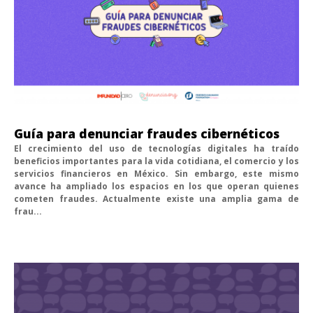
Guía para denunciar fraudes cibernéticos
El crecimiento del uso de tecnologías digitales ha traído
beneficios importantes para la vida cotidiana, el comercio y los
servicios financieros en México. Sin embargo, este mismo
avance ha ampliado los espacios en los que operan quienes
cometen fraudes. Actualmente existe una amplia gama de
frau...