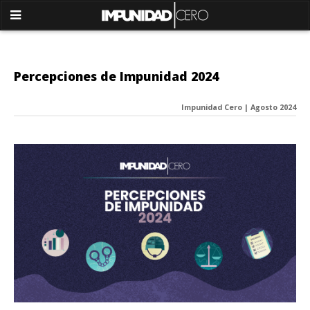
Percepciones de Impunidad 2024
Impunidad Cero | Agosto 2024