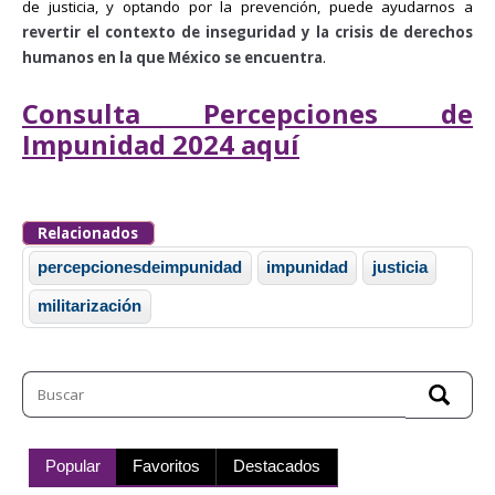
de justicia, y optando por la prevención, puede ayudarnos a
revertir el contexto de inseguridad y la crisis de derechos
humanos en la que México se encuentra
.
Consulta Percepciones de
Impunidad 2024 aquí
Relacionados
percepcionesdeimpunidad
impunidad
justicia
militarización
Popular
Favoritos
Destacados