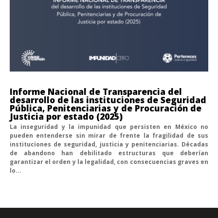
Informe Nacional de Transparencia del
desarrollo de las instituciones de Seguridad
Pública, Penitenciarias y de Procuración de
Justicia por estado (2025)
La inseguridad y la impunidad que persisten en México no
pueden entenderse sin mirar de frente la fragilidad de sus
instituciones de seguridad, justicia y penitenciarias. Décadas
de abandono han debilitado estructuras que deberían
garantizar el orden y la legalidad, con consecuencias graves en
lo...