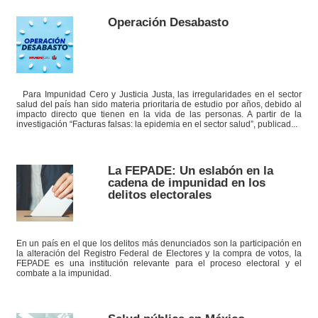
Operación Desabasto
Para Impunidad Cero y Justicia Justa, las irregularidades en el sector
salud del país han sido materia prioritaria de estudio por años, debido al
impacto directo que tienen en la vida de las personas. A partir de la
investigación “Facturas falsas: la epidemia en el sector salud”, publicad...
La FEPADE: Un eslabón en la
cadena de impunidad en los
delitos electorales
En un país en el que los delitos más denunciados son la participación en
la alteración del Registro Federal de Electores y la compra de votos, la
FEPADE es una institución relevante para el proceso electoral y el
combate a la impunidad.