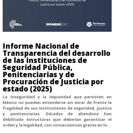
Informe Nacional de
Transparencia del desarrollo
de las instituciones de
Seguridad Pública,
Penitenciarias y de
Procuración de Justicia por
estado (2025)
La inseguridad y la impunidad que persisten en
México no pueden entenderse sin mirar de frente la
fragilidad de sus instituciones de seguridad, justicia
y penitenciarias. Décadas de abandono han
debilitado estructuras que deberían garantizar el
orden y la legalidad, con consecuencias graves en lo...