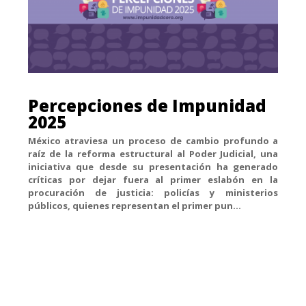
Percepciones de Impunidad
2025
México atraviesa un proceso de cambio profundo a
raíz de la reforma estructural al Poder Judicial, una
iniciativa que desde su presentación ha generado
críticas por dejar fuera al primer eslabón en la
procuración de justicia: policías y ministerios
públicos, quienes representan el primer pun...