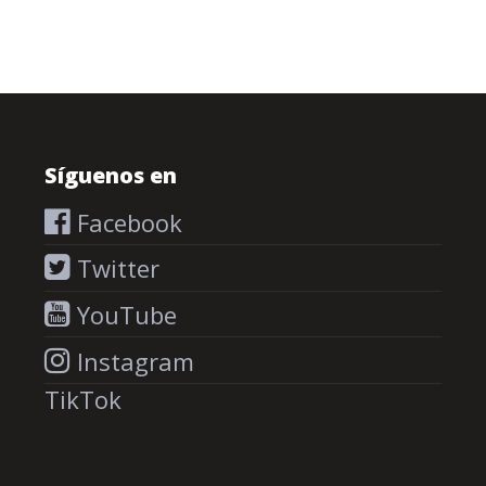
Síguenos en
Facebook
Twitter
YouTube
Instagram
TikTok