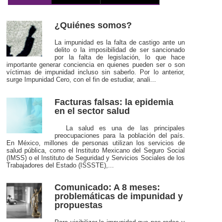
¿Quiénes somos?
La impunidad es la falta de castigo ante un
delito o la imposibilidad de ser sancionado
por la falta de legislación, lo que hace
importante generar conciencia en quienes pueden ser o son
víctimas de impunidad incluso sin saberlo. Por lo anterior,
surge Impunidad Cero, con el fin de estudiar, anali...
Facturas falsas: la epidemia
en el sector salud
La salud es una de las principales
preocupaciones para la población del país.
En México, millones de personas utilizan los servicios de
salud pública, como el Instituto Mexicano del Seguro Social
(IMSS) o el Instituto de Seguridad y Servicios Sociales de los
Trabajadores del Estado (ISSSTE),...
Comunicado: A 8 meses:
problemáticas de impunidad y
propuestas