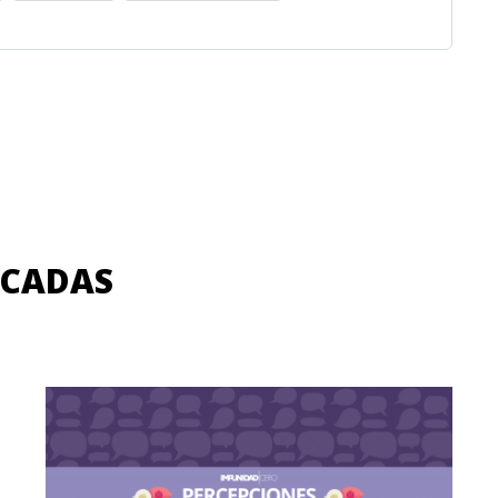
ACADAS