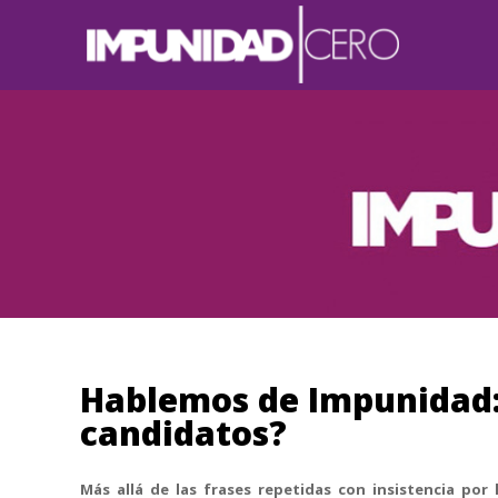
Hablemos de Impunidad:
candidatos?
Más allá de las frases repetidas con insistencia por