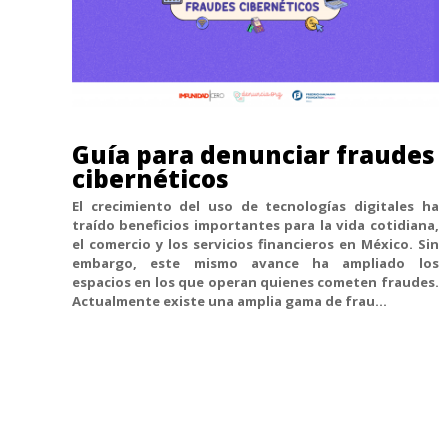
Guía para denunciar fraudes
cibernéticos
El crecimiento del uso de tecnologías digitales ha
traído beneficios importantes para la vida cotidiana,
el comercio y los servicios financieros en México. Sin
embargo, este mismo avance ha ampliado los
espacios en los que operan quienes cometen fraudes.
Actualmente existe una amplia gama de frau...