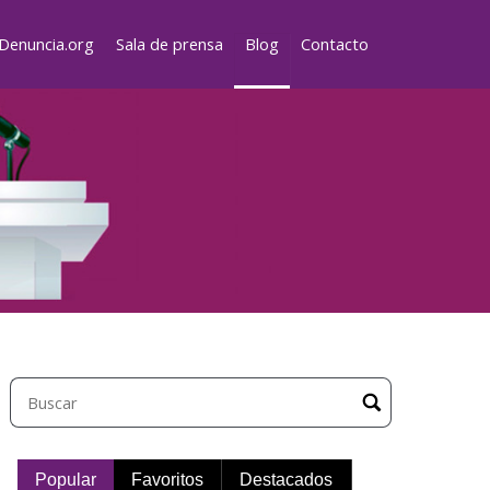
Denuncia.org
Sala de prensa
Blog
Contacto
Popular
Favoritos
Destacados