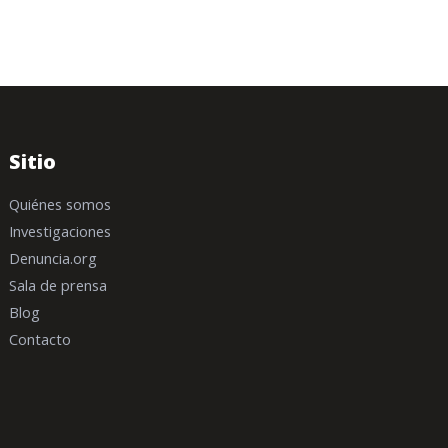
Sitio
Quiénes somos
Investigaciones
Denuncia.org
Sala de prensa
Blog
Contacto