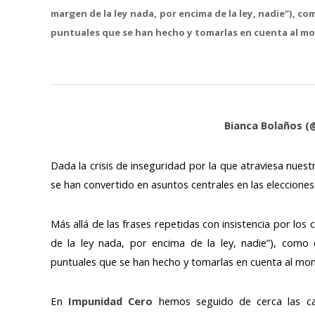
margen de la ley nada, por encima de la ley, nadie”), 
puntuales que se han hecho y tomarlas en cuenta al m
Bianca Bolaños (
Dada la crisis de inseguridad por la que atraviesa nues
se han convertido en asuntos centrales en las elecciones
Más allá de las frases repetidas con insistencia por los
de la ley nada, por encima de la ley, nadie”), com
puntuales que se han hecho y tomarlas en cuenta al mo
En
Impunidad Cero
hemos seguido de cerca las cam