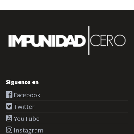
Síguenos en
Facebook
Twitter
YouTube
Instagram