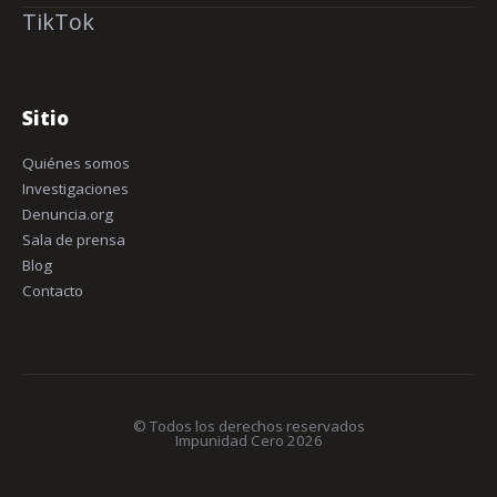
TikTok
Sitio
Quiénes somos
Investigaciones
Denuncia.org
Sala de prensa
Blog
Contacto
© Todos los derechos reservados
Impunidad Cero 2026