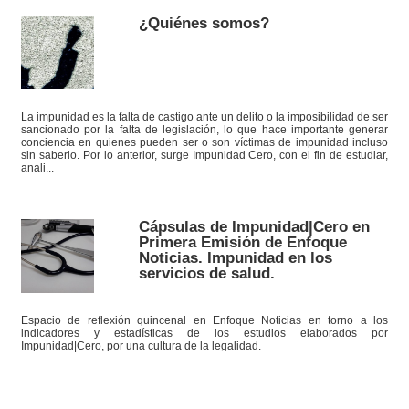
¿Quiénes somos?
La impunidad es la falta de castigo ante un delito o la imposibilidad de ser
sancionado por la falta de legislación, lo que hace importante generar
conciencia en quienes pueden ser o son víctimas de impunidad incluso
sin saberlo. Por lo anterior, surge Impunidad Cero, con el fin de estudiar,
anali...
Cápsulas de Impunidad|Cero en
Primera Emisión de Enfoque
Noticias. Impunidad en los
servicios de salud.
Espacio de reflexión quincenal en Enfoque Noticias en torno a los
indicadores y estadísticas de los estudios elaborados por
Impunidad|Cero, por una cultura de la legalidad.