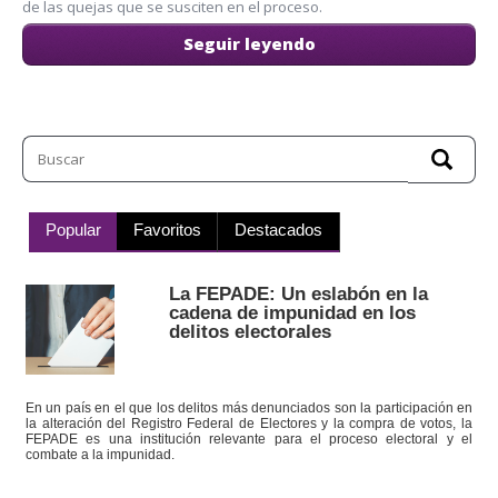
de las quejas que se susciten en el proceso.
Seguir leyendo
Popular
Favoritos
Destacados
La FEPADE: Un eslabón en la
cadena de impunidad en los
delitos electorales
En un país en el que los delitos más denunciados son la participación en
la alteración del Registro Federal de Electores y la compra de votos, la
FEPADE es una institución relevante para el proceso electoral y el
combate a la impunidad.