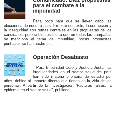
Comunicado: Diez propuestas
para el combate a la
impunidad
Falta poco para que se lleven cabo las
elecciones de nuestro país. En este contexto, la corrupción y
la inseguridad son temas centrales en las propuestas de los
candidatos; pero si bien es cierto que en todas las campañas
se menciona el tema de impunidad, pocas propuestas
puntuales se han hecho p...
Operación Desabasto
Para Impunidad Cero y Justicia Justa, las
irregularidades en el sector salud del país
han sido materia prioritaria de estudio por
años, debido al impacto directo que tienen en la vida de las
personas. A partir de la investigación “Facturas falsas: la
epidemia en el sector salud”, publicad...