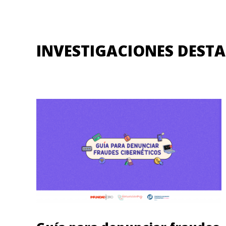
INVESTIGACIONES DEST