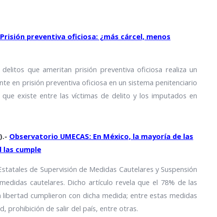
Prisión preventiva oficiosa: ¿más cárcel, menos
delitos que ameritan prisión preventiva oficiosa realiza un
nte en prisión preventiva oficiosa en un sistema penitenciario
 que existe entre las víctimas de delito y los imputados en
).-
Observatorio UMECAS: En México, la mayoría de las
d las cumple
 Estatales de Supervisión de Medidas Cautelares y Suspensión
medidas cautelares. Dicho artículo revela que el 78% de las
n libertad cumplieron con dicha medida; entre estas medidas
, prohibición de salir del país, entre otras.