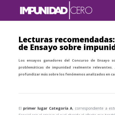
Lecturas recomendadas:
de Ensayo sobre impuni
Los ensayos ganadores del Concurso de Ensayo so
problemáticas de impunidad realmente relevantes.
profundizar más sobre los fenómenos analizados en ca
El
primer lugar Categoría A
, correspondiente a est