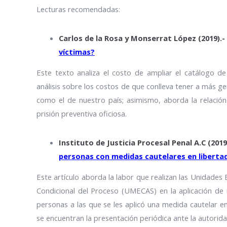
Lecturas recomendadas:
Carlos de la Rosa y Monserrat López (2019).-
víctimas?
Este texto analiza el costo de ampliar el catálogo de 
análisis sobre los costos de que conlleva tener a más ge
como el de nuestro país; asimismo, aborda la relación
prisión preventiva oficiosa.
Instituto de Justicia Procesal Penal A.C (2019
personas con medidas cautelares en liberta
Este artículo aborda la labor que realizan las Unidades
Condicional del Proceso (UMECAS) en la aplicación de 
personas a las que se les aplicó una medida cautelar e
se encuentran la presentación periódica ante la autoridad