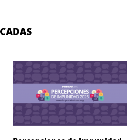
ACADAS