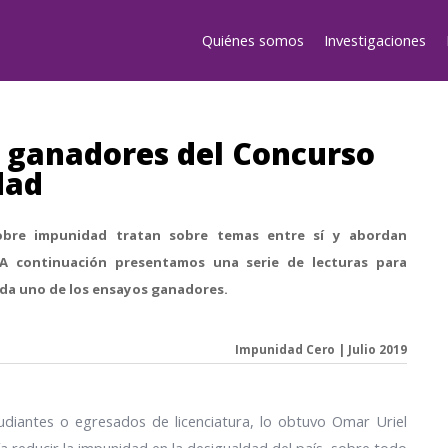
Quiénes somos
Investigaciones
 ganadores del Concurso
dad
bre impunidad tratan sobre temas entre sí y abordan
 A continuación presentamos una serie de lecturas para
da uno de los ensayos ganadores.
Impunidad Cero | Julio 2019
udiantes o egresados de licenciatura, lo obtuvo Omar Uriel