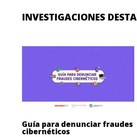
INVESTIGACIONES DEST
Guía para denunciar fraudes
cibernéticos