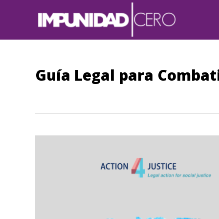
Guía Legal para Combati