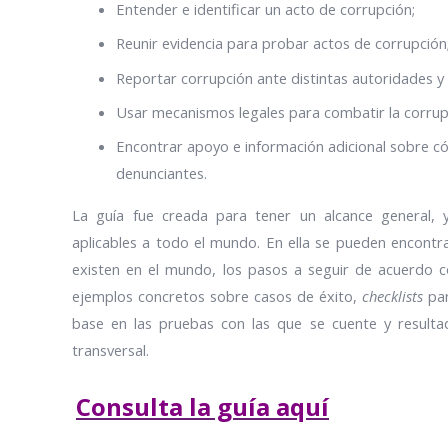
Entender e identificar un acto de corrupción;
Reunir evidencia para probar actos de corrupción
Reportar corrupción ante distintas autoridades y
Usar mecanismos legales para combatir la corrup
Encontrar apoyo e información adicional sobre c
denunciantes.
La guía fue creada para tener un alcance general, 
aplicables a todo el mundo. En ella se pueden encont
existen en el mundo, los pasos a seguir de acuerdo con
ejemplos concretos sobre casos de éxito,
checklists
pa
base en las pruebas con las que se cuente y result
transversal.
Consulta la guía aquí