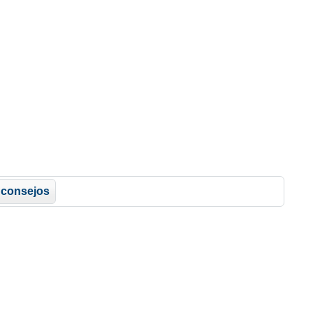
consejos