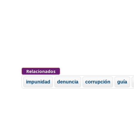
Relacionados
impunidad
denuncia
corrupción
guía