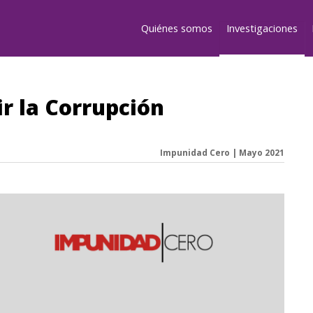
Quiénes somos
Investigaciones
r la Corrupción
Impunidad Cero | Mayo 2021