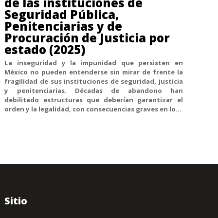
de las instituciones de
Seguridad Pública,
Penitenciarias y de
Procuración de Justicia por
estado (2025)
La inseguridad y la impunidad que persisten en
México no pueden entenderse sin mirar de frente la
fragilidad de sus instituciones de seguridad, justicia
y penitenciarias. Décadas de abandono han
debilitado estructuras que deberían garantizar el
orden y la legalidad, con consecuencias graves en lo...
Sitio