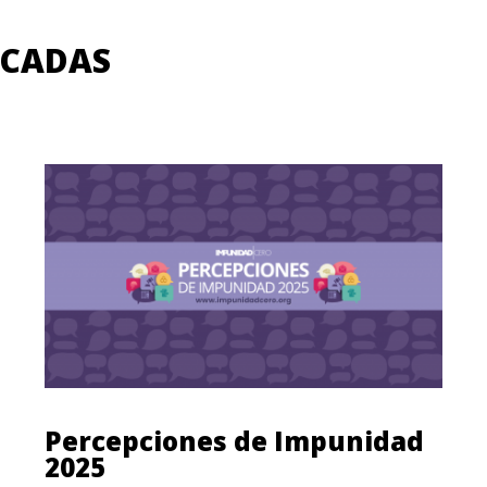
ACADAS
Percepciones de Impunidad
2025