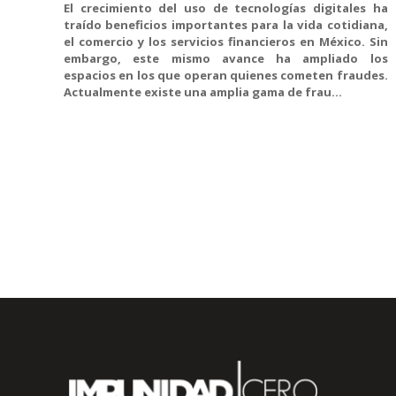
El crecimiento del uso de tecnologías digitales ha
traído beneficios importantes para la vida cotidiana,
el comercio y los servicios financieros en México. Sin
embargo, este mismo avance ha ampliado los
espacios en los que operan quienes cometen fraudes.
Actualmente existe una amplia gama de frau...