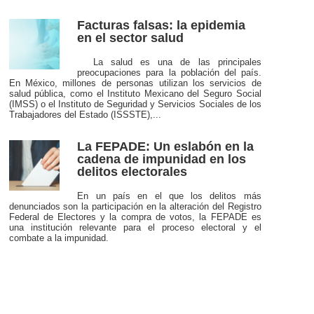
Facturas falsas: la epidemia
en el sector salud
La salud es una de las principales
preocupaciones para la población del país.
En México, millones de personas utilizan los servicios de
salud pública, como el Instituto Mexicano del Seguro Social
(IMSS) o el Instituto de Seguridad y Servicios Sociales de los
Trabajadores del Estado (ISSSTE),...
La FEPADE: Un eslabón en la
cadena de impunidad en los
delitos electorales
En un país en el que los delitos más
denunciados son la participación en la alteración del Registro
Federal de Electores y la compra de votos, la FEPADE es
una institución relevante para el proceso electoral y el
combate a la impunidad.