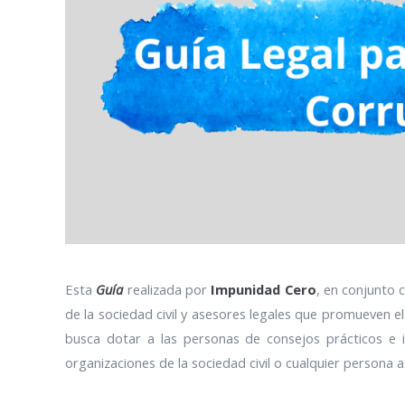
Esta
Guía
realizada por
Impunidad Cero
, en conjunto
de la sociedad civil y asesores legales que promueven el u
busca dotar a las personas de consejos prácticos e 
organizaciones de la sociedad civil o cualquier persona a