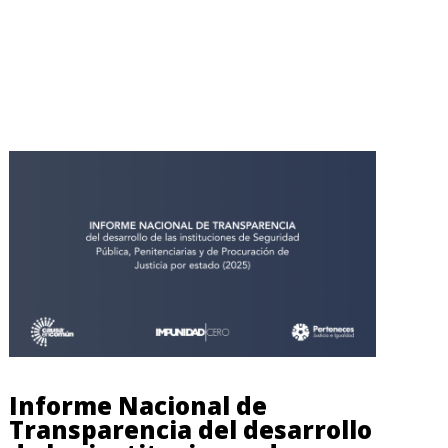
Informe Nacional de
Transparencia del desarrollo