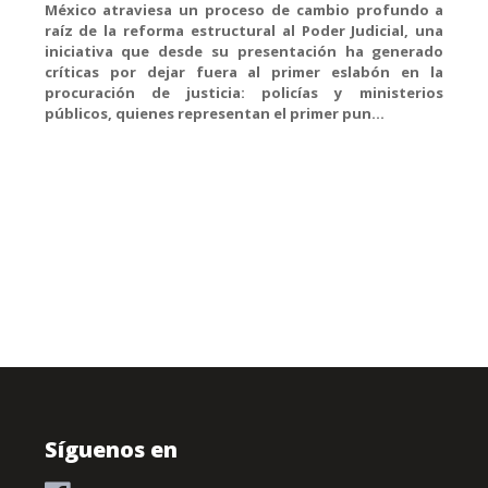
México atraviesa un proceso de cambio profundo a
raíz de la reforma estructural al Poder Judicial, una
iniciativa que desde su presentación ha generado
críticas por dejar fuera al primer eslabón en la
procuración de justicia: policías y ministerios
públicos, quienes representan el primer pun...
Síguenos en