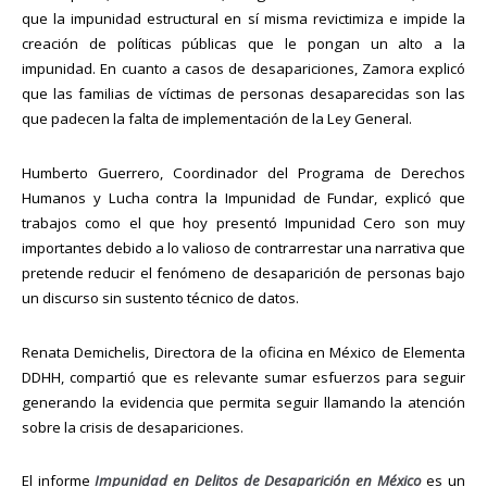
que la impunidad estructural en sí misma revictimiza e impide la
creación de políticas públicas que le pongan un alto a la
impunidad. En cuanto a casos de desapariciones, Zamora explicó
que las familias de víctimas de personas desaparecidas son las
que padecen la falta de implementación de la Ley General.
Humberto Guerrero, Coordinador del Programa de Derechos
Humanos y Lucha contra la Impunidad de Fundar, explicó que
trabajos como el que hoy presentó Impunidad Cero son muy
importantes debido a lo valioso de contrarrestar una narrativa que
pretende reducir el fenómeno de desaparición de personas bajo
un discurso sin sustento técnico de datos.
Renata Demichelis, Directora de la oficina en México de Elementa
DDHH, compartió que es relevante sumar esfuerzos para seguir
generando la evidencia que permita seguir llamando la atención
sobre la crisis de desapariciones.
El informe
Impunidad en Delitos de Desaparición en México
es un