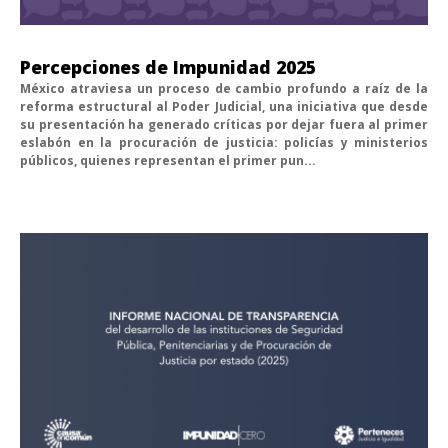
Percepciones de Impunidad 2025
México atraviesa un proceso de cambio profundo a raíz de la
reforma estructural al Poder Judicial, una iniciativa que desde
su presentación ha generado críticas por dejar fuera al primer
eslabón en la procuración de justicia: policías y ministerios
públicos, quienes representan el primer pun...