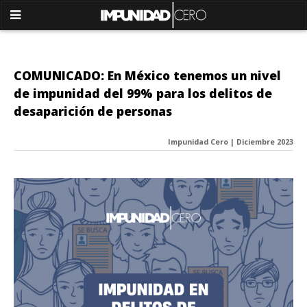
COMUNICADO: En México tenemos un nivel
de impunidad del 99% para los delitos de
desaparición de personas
Impunidad Cero | Diciembre 2023