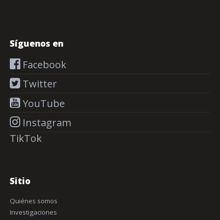
Síguenos en
Facebook
Twitter
YouTube
Instagram
TikTok
Sitio
Quiénes somos
Investigaciones