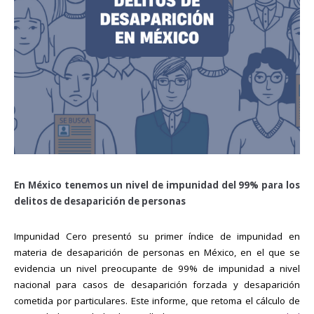
En México tenemos un nivel de impunidad del 99% para los
delitos de desaparición de personas
Impunidad Cero presentó su primer índice de impunidad en
materia de desaparición de personas en México, en el que se
evidencia un nivel preocupante de 99% de impunidad a nivel
nacional para casos de desaparición forzada y desaparición
cometida por particulares. Este informe, que retoma el cálculo de