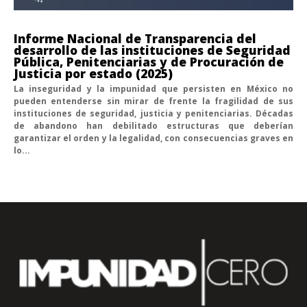
Informe Nacional de Transparencia del
desarrollo de las instituciones de Seguridad
Pública, Penitenciarias y de Procuración de
Justicia por estado (2025)
La inseguridad y la impunidad que persisten en México no
pueden entenderse sin mirar de frente la fragilidad de sus
instituciones de seguridad, justicia y penitenciarias. Décadas
de abandono han debilitado estructuras que deberían
garantizar el orden y la legalidad, con consecuencias graves en
lo...