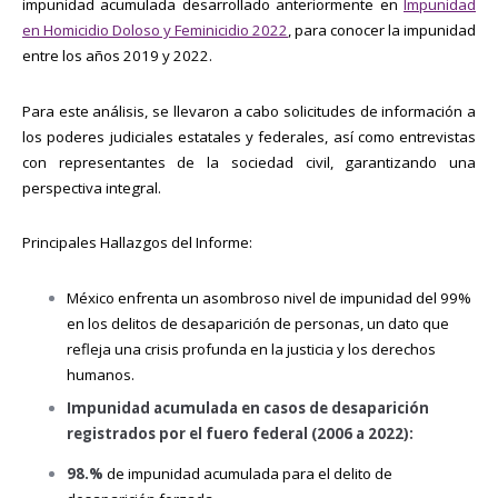
impunidad acumulada desarrollado anteriormente en
Impunidad
en Homicidio Doloso y Feminicidio 2022
, para conocer la impunidad
entre los años 2019 y 2022.
Para este análisis, se llevaron a cabo solicitudes de información a
los poderes judiciales estatales y federales, así como entrevistas
con representantes de la sociedad civil, garantizando una
perspectiva integral.
Principales Hallazgos del Informe:
México enfrenta un asombroso nivel de impunidad del 99%
en los delitos de desaparición de personas, un dato que
refleja una crisis profunda en la justicia y los derechos
humanos.
Impunidad acumulada en casos de desaparición
registrados por el fuero federal (2006 a 2022):
98.%
de impunidad acumulada para el delito de