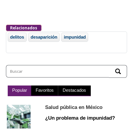
Relacionados
delitos
desaparición
impunidad
Popular
Favoritos
Destacados
Salud pública en México
¿Un problema de impunidad?