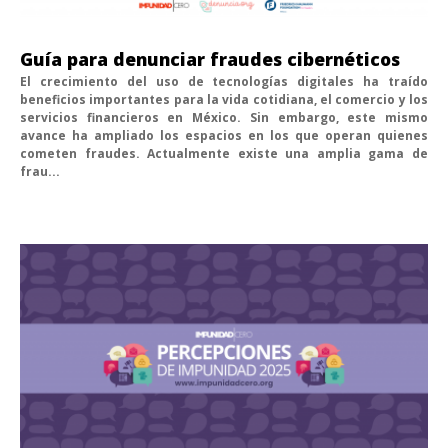
Guía para denunciar fraudes cibernéticos
El crecimiento del uso de tecnologías digitales ha traído
beneficios importantes para la vida cotidiana, el comercio y los
servicios financieros en México. Sin embargo, este mismo
avance ha ampliado los espacios en los que operan quienes
cometen fraudes. Actualmente existe una amplia gama de
frau...