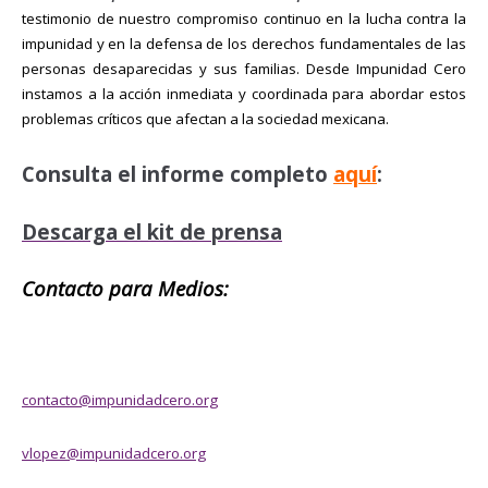
testimonio de nuestro compromiso continuo en la lucha contra la
impunidad y en la defensa de los derechos fundamentales de las
personas desaparecidas y sus familias. Desde Impunidad Cero
instamos a la acción inmediata y coordinada para abordar estos
problemas críticos que afectan a la sociedad mexicana.
Consulta el informe completo
aquí
:
Descarga el kit de prensa
Contacto para Medios:
contacto@impunidadcero.org
vlopez@impunidadcero.org