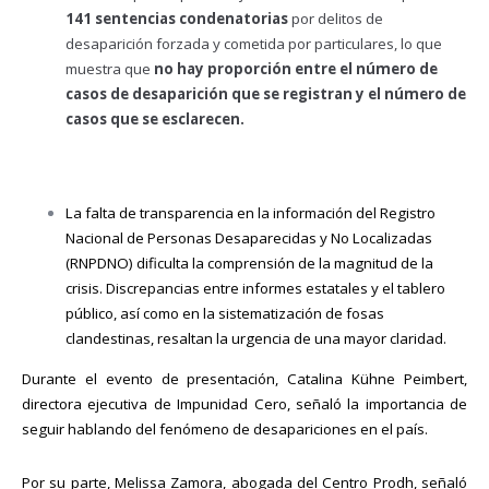
141 sentencias condenatorias
por delitos de
desaparición forzada y cometida por particulares, lo que
muestra que
no hay proporción entre el número de
casos de desaparición que se registran y el número de
casos que se esclarecen.
La falta de transparencia en la información del Registro
Nacional de Personas Desaparecidas y No Localizadas
(RNPDNO) dificulta la comprensión de la magnitud de la
crisis. Discrepancias entre informes estatales y el tablero
público, así como en la sistematización de fosas
clandestinas, resaltan la urgencia de una mayor claridad.
Durante el evento de presentación, Catalina Kühne Peimbert,
directora ejecutiva de Impunidad Cero, señaló la importancia de
seguir hablando del fenómeno de desapariciones en el país.
Por su parte, Melissa Zamora, abogada del Centro Prodh, señaló