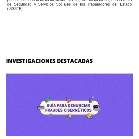
de Seguridad y Servicios Sociales de los Trabajadores del Estado
(ISSSTE),...
INVESTIGACIONES DESTACADAS