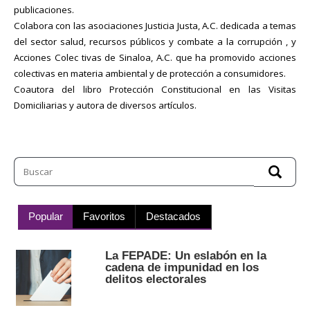
publicaciones.
Colabora con las asociaciones Justicia Justa, A.C. dedicada a temas
del sector salud, recursos públicos y combate a la corrupción , y
Acciones Colec tivas de Sinaloa, A.C. que ha promovido acciones
colectivas en materia ambiental y de protección a consumidores.
Coautora del libro Protección Constitucional en las Visitas
Domiciliarias y autora de diversos artículos.
Popular
Favoritos
Destacados
La FEPADE: Un eslabón en la
cadena de impunidad en los
delitos electorales