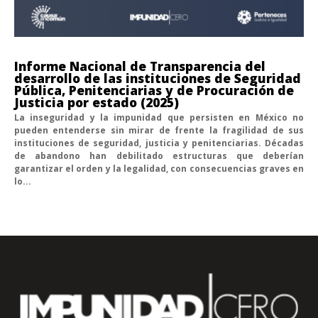
Informe Nacional de Transparencia del
desarrollo de las instituciones de Seguridad
Pública, Penitenciarias y de Procuración de
Justicia por estado (2025)
La inseguridad y la impunidad que persisten en México no
pueden entenderse sin mirar de frente la fragilidad de sus
instituciones de seguridad, justicia y penitenciarias. Décadas
de abandono han debilitado estructuras que deberían
garantizar el orden y la legalidad, con consecuencias graves en
lo...