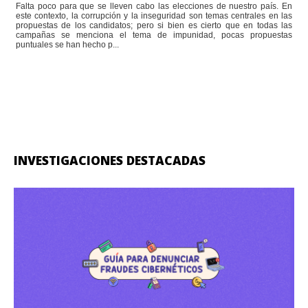
Falta poco para que se lleven cabo las elecciones de nuestro país. En
este contexto, la corrupción y la inseguridad son temas centrales en las
propuestas de los candidatos; pero si bien es cierto que en todas las
campañas se menciona el tema de impunidad, pocas propuestas
puntuales se han hecho p...
INVESTIGACIONES DESTACADAS