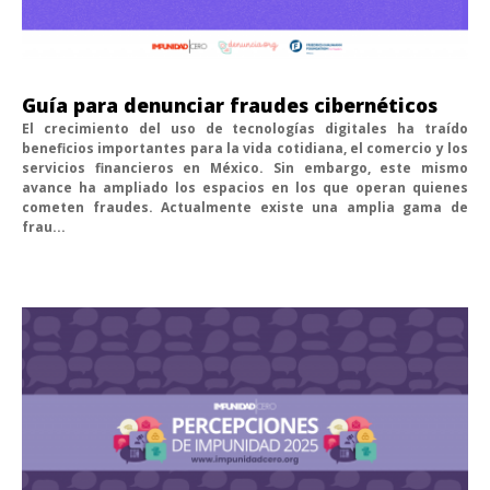
Guía para denunciar fraudes cibernéticos
El crecimiento del uso de tecnologías digitales ha traído
beneficios importantes para la vida cotidiana, el comercio y los
servicios financieros en México. Sin embargo, este mismo
avance ha ampliado los espacios en los que operan quienes
cometen fraudes. Actualmente existe una amplia gama de
frau...