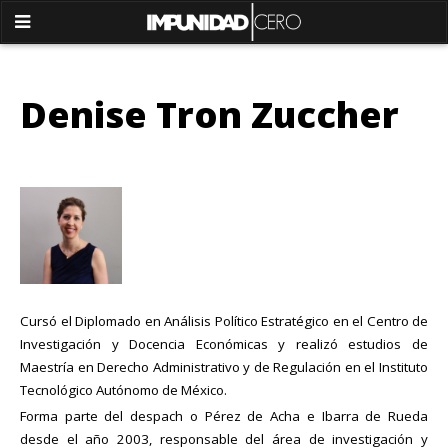
Denise Tron Zuccher
Cursó el Diplomado en Análisis Político Estratégico en el Centro de
Investigación y Docencia Económicas y realizó estudios de
Maestría en Derecho Administrativo y de Regulación en el Instituto
Tecnológico Autónomo de México.
Forma parte del despach o Pérez de Acha e Ibarra de Rueda
desde el año 2003, responsable del área de investigación y