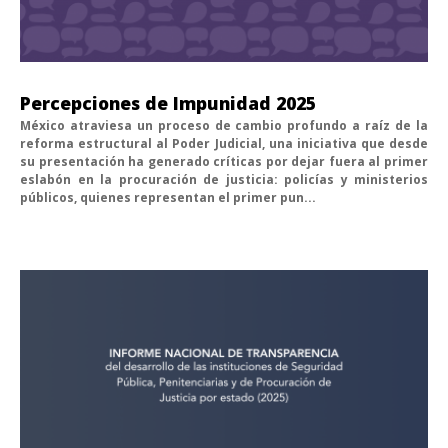
Percepciones de Impunidad 2025
México atraviesa un proceso de cambio profundo a raíz de la
reforma estructural al Poder Judicial, una iniciativa que desde
su presentación ha generado críticas por dejar fuera al primer
eslabón en la procuración de justicia: policías y ministerios
públicos, quienes representan el primer pun...