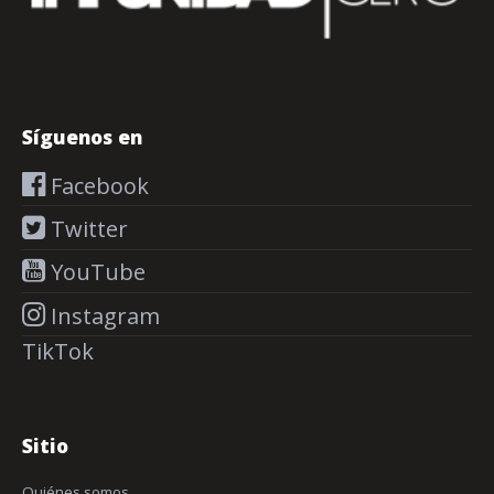
Síguenos en
Facebook
Twitter
YouTube
Instagram
TikTok
Sitio
Quiénes somos