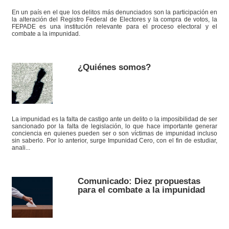
En un país en el que los delitos más denunciados son la participación en
la alteración del Registro Federal de Electores y la compra de votos, la
FEPADE es una institución relevante para el proceso electoral y el
combate a la impunidad.
¿Quiénes somos?
La impunidad es la falta de castigo ante un delito o la imposibilidad de ser
sancionado por la falta de legislación, lo que hace importante generar
conciencia en quienes pueden ser o son víctimas de impunidad incluso
sin saberlo. Por lo anterior, surge Impunidad Cero, con el fin de estudiar,
anali...
Comunicado: Diez propuestas
para el combate a la impunidad