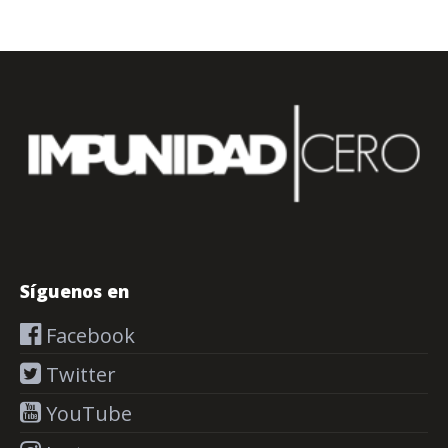
Síguenos en
Facebook
Twitter
YouTube