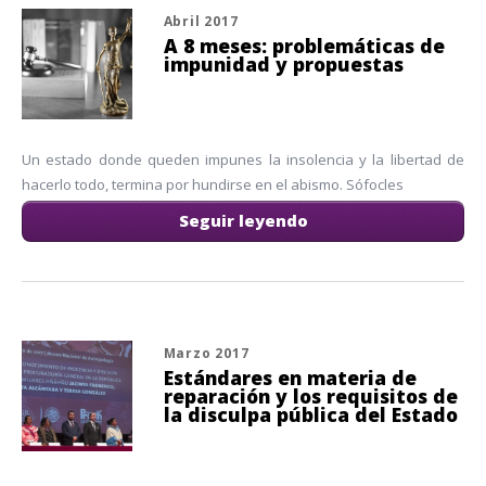
Abril 2017
A 8 meses: problemáticas de
impunidad y propuestas
Un estado donde queden impunes la insolencia y la libertad de
hacerlo todo, termina por hundirse en el abismo. Sófocles
Seguir leyendo
Marzo 2017
Estándares en materia de
reparación y los requisitos de
la disculpa pública del Estado