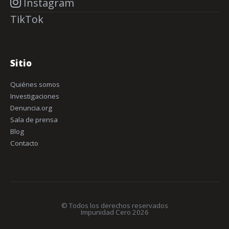
Instagram
TikTok
Sitio
Quiénes somos
Investigaciones
Denuncia.org
Sala de prensa
Blog
Contacto
© Todos los derechos reservados
Impunidad Cero 2026