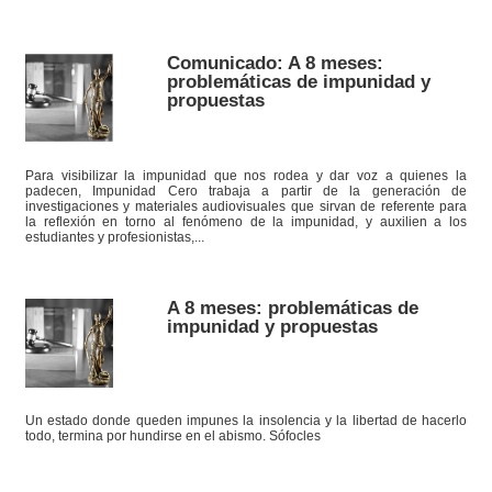
Comunicado: A 8 meses:
problemáticas de impunidad y
propuestas
Para visibilizar la impunidad que nos rodea y dar voz a quienes la
padecen, Impunidad Cero trabaja a partir de la generación de
investigaciones y materiales audiovisuales que sirvan de referente para
la reflexión en torno al fenómeno de la impunidad, y auxilien a los
estudiantes y profesionistas,...
A 8 meses: problemáticas de
impunidad y propuestas
Un estado donde queden impunes la insolencia y la libertad de hacerlo
todo, termina por hundirse en el abismo. Sófocles