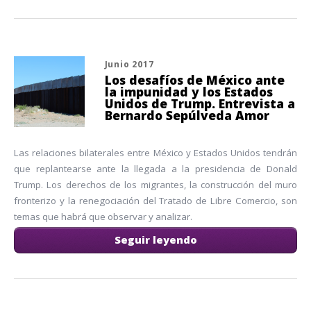
Junio 2017
Los desafíos de México ante
la impunidad y los Estados
Unidos de Trump. Entrevista a
Bernardo Sepúlveda Amor
Las relaciones bilaterales entre México y Estados Unidos tendrán
que replantearse ante la llegada a la presidencia de Donald
Trump. Los derechos de los migrantes, la construcción del muro
fronterizo y la renegociación del Tratado de Libre Comercio, son
temas que habrá que observar y analizar.
Seguir leyendo