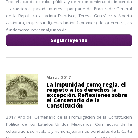
Tras el acto de disculpa pública y de reconocimiento de inocencia
—acaecido el pasado martes— por parte del Procurador General
de la República a Jacinta Francisco, Teresa González y Alberta
Alcántara, mujeres indígenas hñáhñú (otomíes) de Querétaro, es
fundamental revisar algunos de l...
Seguir leyendo
Marzo 2017
La impunidad como regla, el
respeto a los derechos la
excepción. Reflexiones sobre
el Centenario de la
Constitución
2017 Año del Centenario de la Promulgación de la Constitución
Política de los Estados Unidos Mexicanos. Con motivo de la
celebración, se hablará y homenajearán las bondades de la Carta