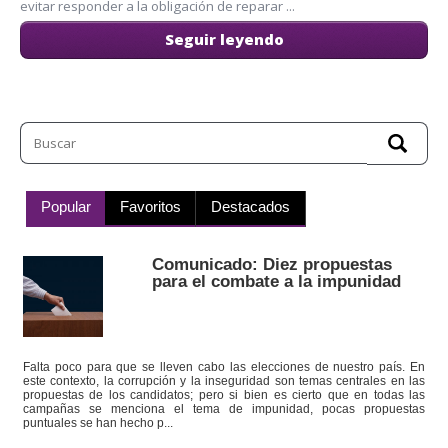
evitar responder a la obligación de reparar ...
Seguir leyendo
Popular
Favoritos
Destacados
Comunicado: Diez propuestas
para el combate a la impunidad
Falta poco para que se lleven cabo las elecciones de nuestro país. En
este contexto, la corrupción y la inseguridad son temas centrales en las
propuestas de los candidatos; pero si bien es cierto que en todas las
campañas se menciona el tema de impunidad, pocas propuestas
puntuales se han hecho p...