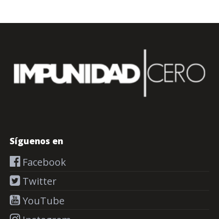
Síguenos en
Facebook
Twitter
YouTube