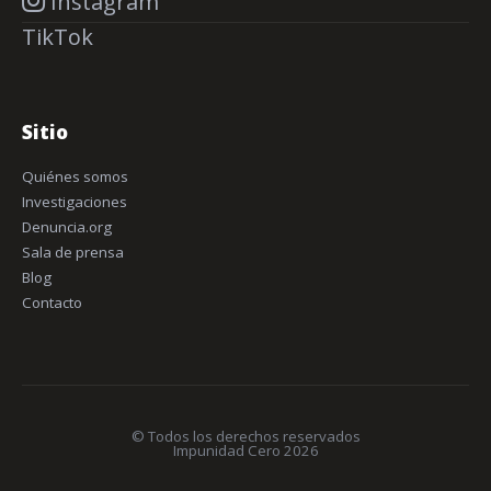
Instagram
TikTok
Sitio
Quiénes somos
Investigaciones
Denuncia.org
Sala de prensa
Blog
Contacto
© Todos los derechos reservados
Impunidad Cero 2026