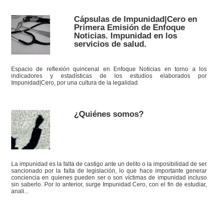
Cápsulas de Impunidad|Cero en
Primera Emisión de Enfoque
Noticias. Impunidad en los
servicios de salud.
Espacio de reflexión quincenal en Enfoque Noticias en torno a los
indicadores y estadísticas de los estudios elaborados por
Impunidad|Cero, por una cultura de la legalidad.
¿Quiénes somos?
La impunidad es la falta de castigo ante un delito o la imposibilidad de ser
sancionado por la falta de legislación, lo que hace importante generar
conciencia en quienes pueden ser o son víctimas de impunidad incluso
sin saberlo. Por lo anterior, surge Impunidad Cero, con el fin de estudiar,
anali...