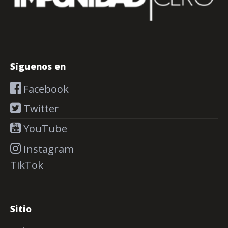
Síguenos en
Facebook
Twitter
YouTube
Instagram
TikTok
Sitio