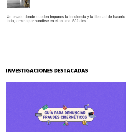
Un estado donde queden impunes la insolencia y la libertad de hacerlo
todo, termina por hundirse en el abismo. Sófocles
INVESTIGACIONES DESTACADAS