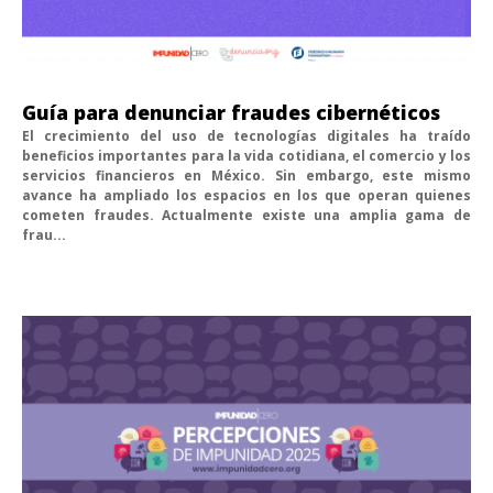
Guía para denunciar fraudes cibernéticos
El crecimiento del uso de tecnologías digitales ha traído
beneficios importantes para la vida cotidiana, el comercio y los
servicios financieros en México. Sin embargo, este mismo
avance ha ampliado los espacios en los que operan quienes
cometen fraudes. Actualmente existe una amplia gama de
frau...