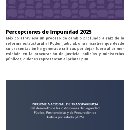
Percepciones de Impunidad 2025
México atraviesa un proceso de cambio profundo a raíz de la
reforma estructural al Poder Judicial, una iniciativa que desde
su presentación ha generado críticas por dejar fuera al primer
eslabón en la procuración de justicia: policías y ministerios
públicos, quienes representan el primer pun...