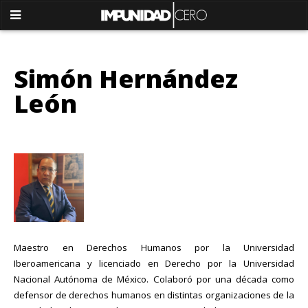
Simón Hernández
León
Maestro en Derechos Humanos por la Universidad
Iberoamericana y licenciado en Derecho por la Universidad
Nacional Autónoma de México. Colaboró por una década como
defensor de derechos humanos en distintas organizaciones de la