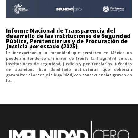
Informe Nacional de Transparencia del
desarrollo de las instituciones de Seguridad
Pública, Penitenciarias y de Procuración de
Justicia por estado (2025)
La inseguridad y la impunidad que persisten en México no
pueden entenderse sin mirar de frente la fragilidad de sus
instituciones de seguridad, justicia y penitenciarias. Décadas
de abandono han debilitado estructuras que deberían
garantizar el orden y la legalidad, con consecuencias graves en
lo...