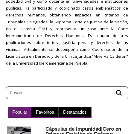
sociedad civil y como docente en universidades e instituciones
públicas. Ha participado y coordinado casos emblemáticos de
derechos humanos, obteniendo impactos en criterios de
Tribunales Colegiados, la Suprema Corte de Justicia de la Nación,
en el sistema ONU y representa un caso ante la Corte
Interamericana de Derechos Humanos. Es coautor de tres
publicaciones sobre tortura, justicia penal y derechos de las
víctimas. Actualmente se desempeña como Coordinador de la
Licenciatura en Derecho y de la Clínica Jurídica “Minerva Calderón”
de la Universidad Iberoamericana de Puebla.
Popular
Favoritos
Destacados
Cápsulas de Impunidad|Cero en