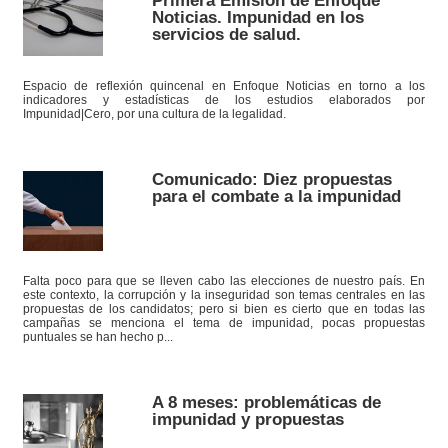
Primera Emisión de Enfoque
Noticias. Impunidad en los
servicios de salud.
Espacio de reflexión quincenal en Enfoque Noticias en torno a los
indicadores y estadísticas de los estudios elaborados por
Impunidad|Cero, por una cultura de la legalidad.
Comunicado: Diez propuestas
para el combate a la impunidad
Falta poco para que se lleven cabo las elecciones de nuestro país. En
este contexto, la corrupción y la inseguridad son temas centrales en las
propuestas de los candidatos; pero si bien es cierto que en todas las
campañas se menciona el tema de impunidad, pocas propuestas
puntuales se han hecho p...
A 8 meses: problemáticas de
impunidad y propuestas