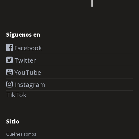
Síguenos en
Facebook
Twitter
YouTube
Instagram
TikTok
Sitio
Quiénes somos