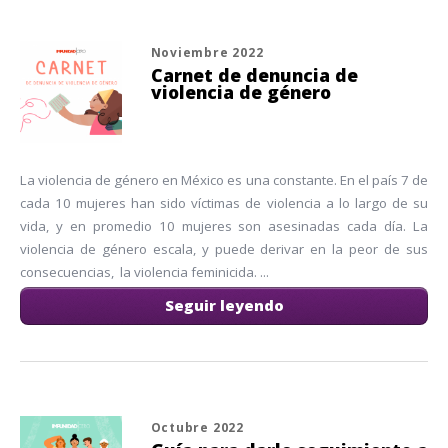
Noviembre 2022
Carnet de denuncia de
violencia de género
La violencia de género en México es una constante. En el país 7 de
cada 10 mujeres han sido víctimas de violencia a lo largo de su
vida, y en promedio 10 mujeres son asesinadas cada día. La
violencia de género escala, y puede derivar en la peor de sus
consecuencias, la violencia feminicida. ...
Seguir leyendo
Octubre 2022