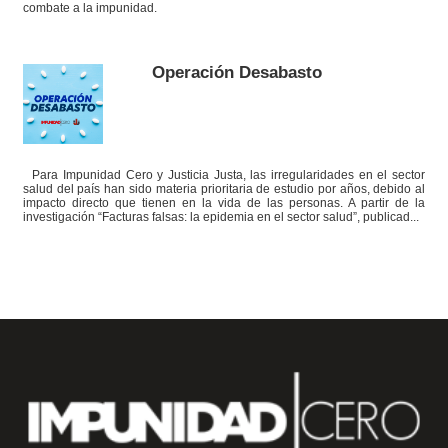
combate a la impunidad.
Operación Desabasto
Para Impunidad Cero y Justicia Justa, las irregularidades en el sector
salud del país han sido materia prioritaria de estudio por años, debido al
impacto directo que tienen en la vida de las personas. A partir de la
investigación “Facturas falsas: la epidemia en el sector salud”, publicad...