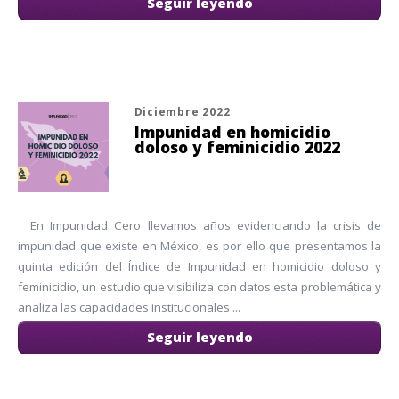
Seguir leyendo
Diciembre 2022
Impunidad en homicidio
doloso y feminicidio 2022
En Impunidad Cero llevamos años evidenciando la crisis de
impunidad que existe en México, es por ello que presentamos la
quinta edición del Índice de Impunidad en homicidio doloso y
feminicidio, un estudio que visibiliza con datos esta problemática y
analiza las capacidades institucionales ...
Seguir leyendo