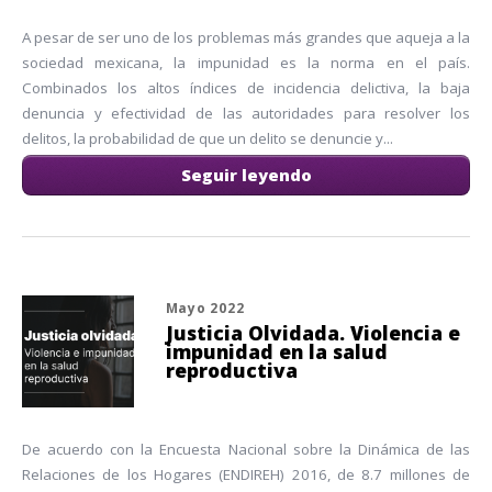
A pesar de ser uno de los problemas más grandes que aqueja a la
sociedad mexicana, la impunidad es la norma en el país.
Combinados los altos índices de incidencia delictiva, la baja
denuncia y efectividad de las autoridades para resolver los
delitos, la probabilidad de que un delito se denuncie y...
Seguir leyendo
Mayo 2022
Justicia Olvidada. Violencia e
impunidad en la salud
reproductiva
De acuerdo con la Encuesta Nacional sobre la Dinámica de las
Relaciones de los Hogares (ENDIREH) 2016, de 8.7 millones de