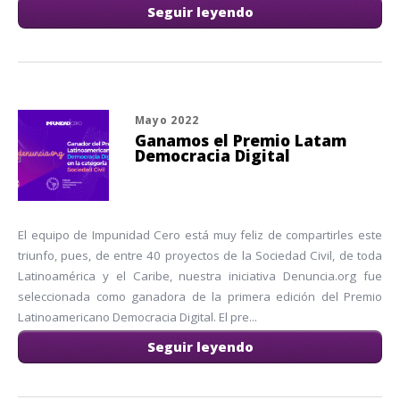
Seguir leyendo
Mayo 2022
Ganamos el Premio Latam
Democracia Digital
El equipo de Impunidad Cero está muy feliz de compartirles este
triunfo, pues, de entre 40 proyectos de la Sociedad Civil, de toda
Latinoamérica y el Caribe, nuestra iniciativa Denuncia.org fue
seleccionada como ganadora de la primera edición del Premio
Latinoamericano Democracia Digital. El pre...
Seguir leyendo