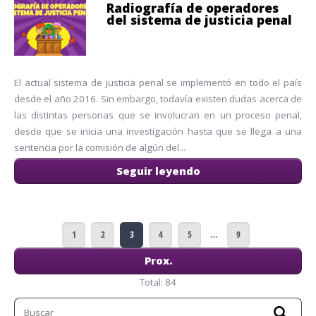
Radiografía de operadores
del sistema de justicia penal
El actual sistema de justicia penal se implementó en todo el país
desde el año 2016. Sin embargo, todavía existen dudas acerca de
las distintas personas que se involucran en un proceso penal,
desde que se inicia una investigación hasta que se llega a una
sentencia por la comisión de algún del...
Seguir leyendo
1
2
3
4
5
…
9
Prox.
Total: 84