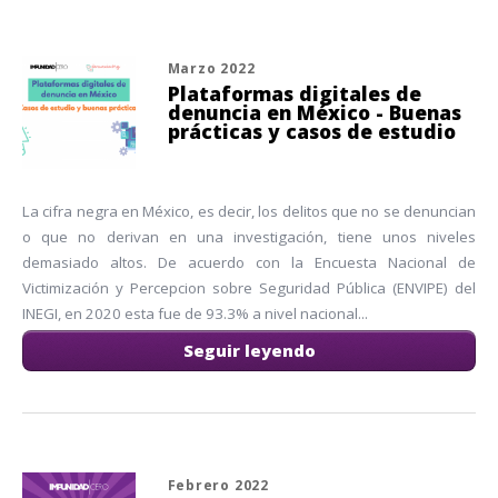
Marzo 2022
Plataformas digitales de
denuncia en México - Buenas
prácticas y casos de estudio
La cifra negra en México, es decir, los delitos que no se denuncian
o que no derivan en una investigación, tiene unos niveles
demasiado altos. De acuerdo con la Encuesta Nacional de
Victimización y Percepcion sobre Seguridad Pública (ENVIPE) del
INEGI, en 2020 esta fue de 93.3% a nivel nacional...
Seguir leyendo
Febrero 2022