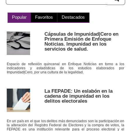
Popular
Favoritos
Destacados
Cápsulas de Impunidad|Cero en
Primera Emisión de Enfoque
Noticias. Impunidad en los
servicios de salud.
Espacio de reflexión quincenal en Enfoque Noticias en torno a los
indicadores y estadísticas de los estudios elaborados por
Impunidad|Cero, por una cultura de la legalidad.
La FEPADE: Un eslabón en la
cadena de impunidad en los
delitos electorales
En un país en el que los delitos más denunciados son la participación en
la alteración del Registro Federal de Electores y la compra de votos, la
FEPADE es una institución relevante para el proceso electoral y el