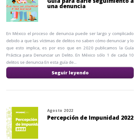
Guía para darle seguimiento a
una denuncia
En México el proceso de denuncia puede ser largo y complicado
debido a que las víctimas de delitos no saben cómo denunciar y lo
que esto implica, es por eso que en 2020 publicamos la Guía
Práctica para Denunciar un Delito. En México sólo 1 de cada 10
delitos se denuncia En esta guía de...
Seguir leyendo
Agosto 2022
Percepción de Impunidad 2022